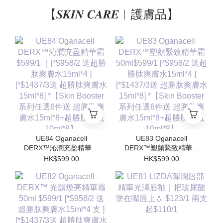
【𝑺𝑲𝑰𝑵 𝑪𝑨𝑹𝑬︱護膚品】
UE84 Oganacell
UE83 Oganacell
DERX™沁潤充盈精華霜
DERX™塑顏緊致精華霜
$599/1 ｜[*$958/2 送超
50ml$599/1 [*$958/2 送
HK$599.00
HK$599.00
勝肽爽膚水15ml*4 ]
超勝肽爽膚水15ml*4 ]
[*$1437/3送 超勝肽爽膚
[*$1437/3送 超勝肽爽膚
水15ml*8] *【Skin
水15ml*8] *【Skin
Booster 系列任選6件送
Booster 系列任選6件送
超勝肽爽膚水15ml*8+超
超勝肽爽膚水15ml*8+超
勝肽安瓶10ml*8】
勝肽安瓶10ml*8】