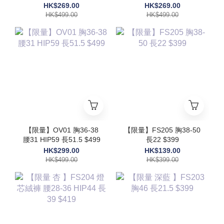
48 $499
HK$269.00
HK$269.00
HK$499.00
HK$499.00
【限量】OV01 胸36-38
【限量】FS205 胸38-50
腰31 HIP59 長51.5 $499
長22 $399
HK$299.00
HK$139.00
HK$499.00
HK$399.00