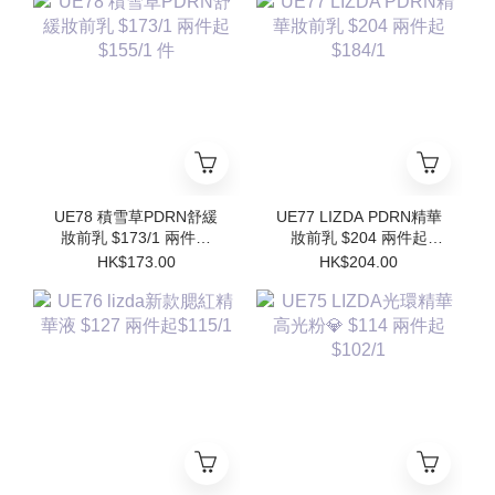
Refill)
UE78 積雪草PDRN舒緩
UE77 LIZDA PDRN精華
妝前乳 $173/1 兩件起
妝前乳 $204 兩件起
$155/1 件
$184/1
HK$173.00
HK$204.00