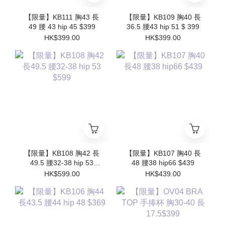
【限量】KB111 胸43 長
【限量】KB109 胸40 長
49 腰 43 hip 45 $399
36.5 腰43 hip 51 $ 399
HK$399.00
HK$399.00
【限量】KB108 胸42 長
【限量】KB107 胸40 長
49.5 腰32-38 hip 53
48 腰38 hip66 $439
$599
HK$599.00
HK$439.00