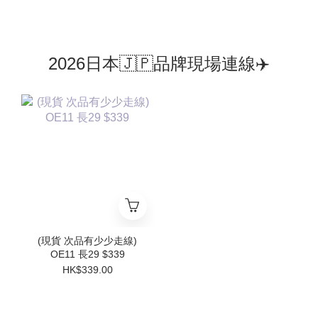
2026日本🇯🇵品牌現場連線✈️
(現貨 次品有少少走線)
OE11 長29 $339
HK$339.00