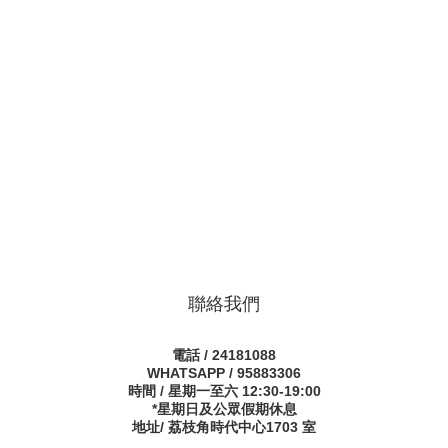
聯絡我們
電話 / 24181088
WHATSAPP / 95883306
時間 / 星期一至六 12:30-19:00
*星期日及公眾假期休息
地址/ 荔枝角時代中心1703 室