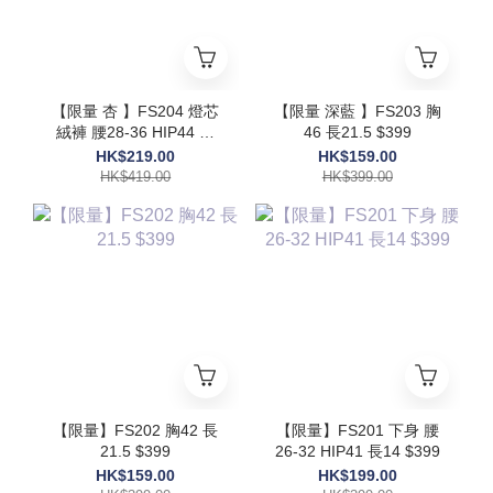
【限量 杏 】FS204 燈芯
【限量 深藍 】FS203 胸
絨褲 腰28-36 HIP44 長
46 長21.5 $399
39 $419
HK$219.00
HK$159.00
HK$419.00
HK$399.00
【限量】FS202 胸42 長
【限量】FS201 下身 腰
21.5 $399
26-32 HIP41 長14 $399
HK$159.00
HK$199.00