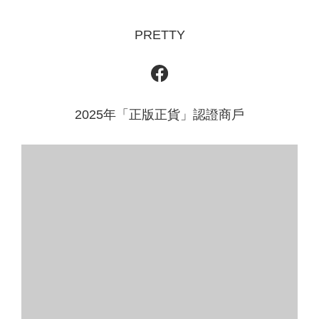
PRETTY
2025年「正版正貨」認證商戶