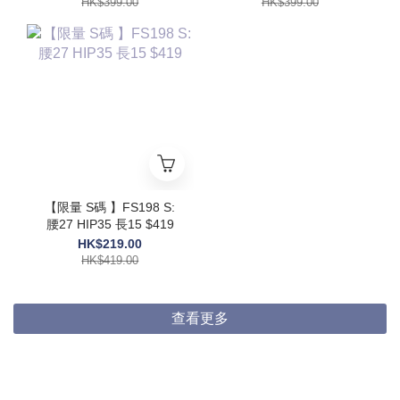
HK$399.00
HK$399.00
【限量 S碼 】FS198 S:
腰27 HIP35 長15 $419
HK$219.00
HK$419.00
查看更多