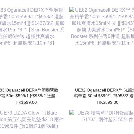
83 Oganacell DERX™塑顏緊致
UE82 Oganacell DERX™ 光
霜 50ml$599/1 [*$958/2 送超勝
精華霜 50ml $599/1 [*$958/2
膚水15ml*4 ][*$1437/3送 超勝
肽爽膚水15ml*4 支 ][*$1437/3
HK$599.00
HK$599.00
水15ml*8] *【Skin Booster 系
勝肽爽膚水15ml*8] *【Skin Booster
列任選6件送 超勝肽爽膚水
系列任選6件送 超勝肽爽膚
15ml*8+超勝肽安瓶10ml*8】
15ml*8+超勝肽安瓶10ml*8