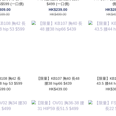
46$599 (一口價)
$499 (一口價)
價
309.00
HK$239.00
HK$28
599.00
HK$499.00
HK$49
08 胸42 長
【限量】KB107 胸40 長48
【限量】KB10
8 hip 53 $599
腰38 hip66 $439
43.5 腰44 h
599.00
HK$439.00
HK$36