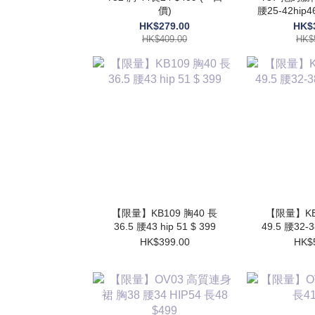
價)
腰25-42hip
HK$279.00
HK$
HK$409.00
HK$
【限量】KB109 胸40 長
【限量】KB1
36.5 腰43 hip 51 $ 399
49.5 腰32-3
HK$399.00
HK$