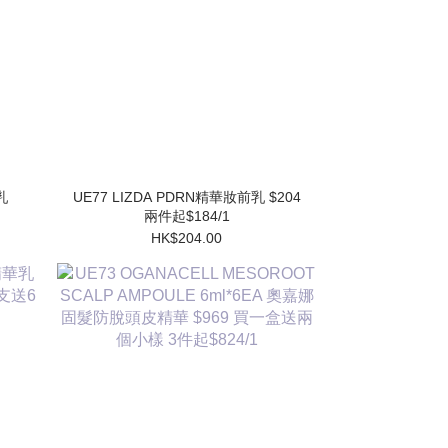
UE77 LIZDA PDRN精華妝前乳 $204
兩件起$184/1
HK$204.00