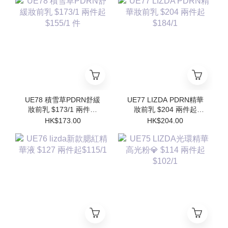
Refill)
UE78 積雪草PDRN舒緩
UE77 LIZDA PDRN精華
妝前乳 $173/1 兩件起
妝前乳 $204 兩件起
$155/1 件
$184/1
HK$173.00
HK$204.00