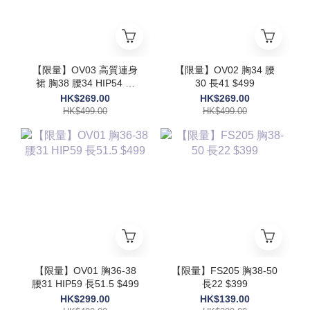
【限量】OV03 高質連身
【限量】OV02 胸34 腰
裙 胸38 腰34 HIP54 長
30 長41 $499
48 $499
HK$269.00
HK$269.00
HK$499.00
HK$499.00
【限量】OV01 胸36-38
【限量】FS205 胸38-50
腰31 HIP59 長51.5 $499
長22 $399
HK$299.00
HK$139.00