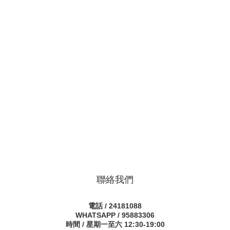
聯絡我們
電話 / 24181088
WHATSAPP / 95883306
時間 / 星期一至六 12:30-19:00