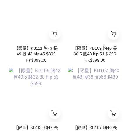
【限量】KB111 胸43 長
【限量】KB109 胸40 長
49 腰 43 hip 45 $399
36.5 腰43 hip 51 $ 399
HK$399.00
HK$399.00
【限量】KB108 胸42 長
【限量】KB107 胸40 長