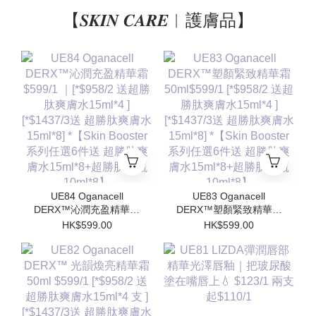
【𝑺𝑲𝑰𝑵 𝑪𝑨𝑹𝑬︱護膚品】
UE84 Oganacell
UE83 Oganacell
DERX™沁潤充盈精華霜
DERX™塑顏緊致精華霜
$599/1 ｜[*$958/2 送超
50ml$599/1 [*$958/2 送
HK$599.00
HK$599.00
勝肽爽膚水15ml*4 ]
超勝肽爽膚水15ml*4 ]
[*$1437/3送 超勝肽爽膚
[*$1437/3送 超勝肽爽膚
水15ml*8] *【Skin
水15ml*8] *【Skin
Booster 系列任選6件送
Booster 系列任選6件送
超勝肽爽膚水15ml*8+超
超勝肽爽膚水15ml*8+超
勝肽安瓶10ml*8】
勝肽安瓶10ml*8】