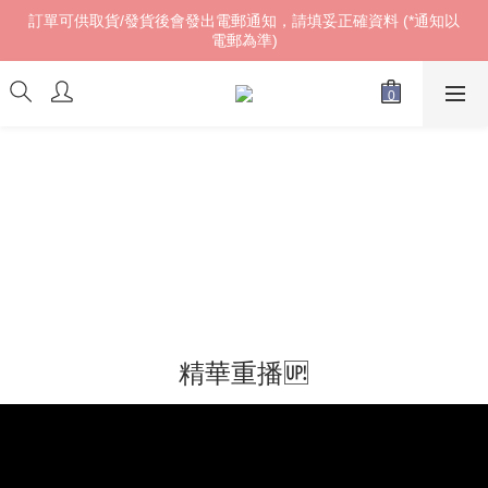
訂單可供取貨/發貨後會發出電郵通知，請填妥正確資料 (*通知以
訂單可供取貨/發貨後會發出電郵通知，請填妥正確資料 (*通知以
電郵為準)
電郵為準)
𝓌ℯ𝓁𝒸ℴ𝓂ℯ!
訂單可供取貨/發貨後會發出電郵通知，請填妥正確資料 (*通知以
電郵為準)
精華重播🆙