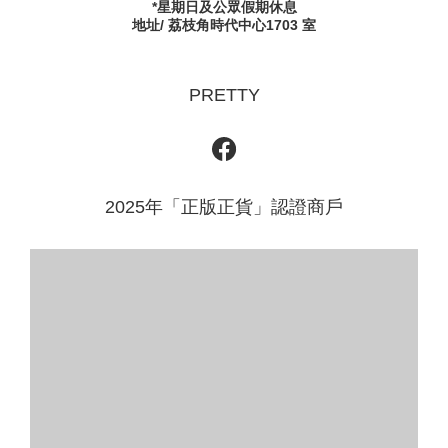
*星期日及公眾假期休息
地址/ 荔枝角時代中心1703 室
PRETTY
2025年「正版正貨」認證商戶