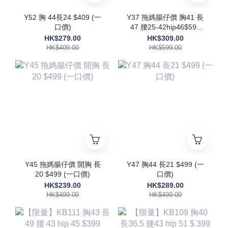
Y52 胸 44長24 $409 (一
Y37 拖媽腸仔價 胸41 長
口價)
47 腰25-42hip46$599
(一口價)
HK$279.00
HK$309.00
HK$409.00
HK$599.00
Y45 拖媽腸仔價 開胸 長
Y47 胸44 長21 $499 (一
20 $499 (一口價)
口價)
HK$239.00
HK$289.00
HK$499.00
HK$499.00