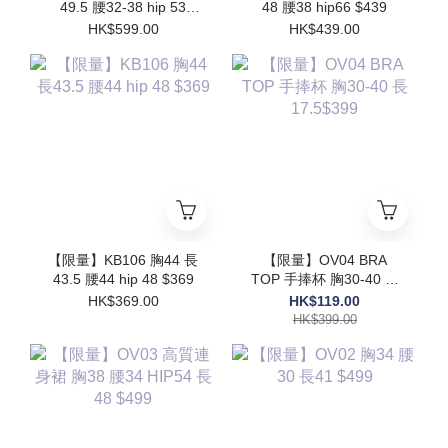
49.5 腰32-38 hip 53
48 腰38 hip66 $439
$599
HK$599.00
HK$439.00
【限量】KB106 胸44 長
【限量】OV04 BRA
43.5 腰44 hip 48 $369
TOP 手捧杯 胸30-40 長
17.5$399
HK$369.00
HK$119.00
HK$399.00