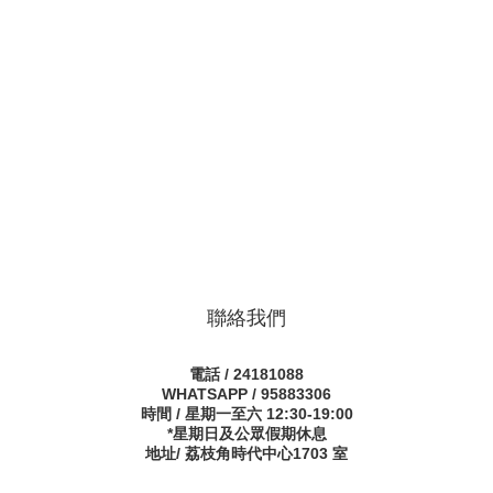
聯絡我們
電話 / 24181088
WHATSAPP / 95883306
時間 / 星期一至六 12:30-19:00
*星期日及公眾假期休息
地址/ 荔枝角時代中心1703 室