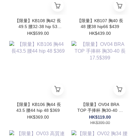
【限量】KB108 胸42 長
【限量】KB107 胸40 長
49.5 腰32-38 hip 53
48 腰38 hip66 $439
$599
HK$599.00
HK$439.00
【限量】KB106 胸44 長
【限量】OV04 BRA
43.5 腰44 hip 48 $369
TOP 手捧杯 胸30-40 長
17.5$399
HK$369.00
HK$119.00
HK$399.00