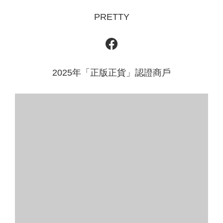
PRETTY
2025年「正版正貨」認證商戶