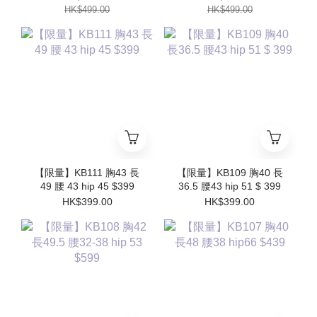
HK$499.00
HK$499.00
【限量】KB111 胸43 長
【限量】KB109 胸40 長
49 腰 43 hip 45 $399
36.5 腰43 hip 51 $ 399
HK$399.00
HK$399.00