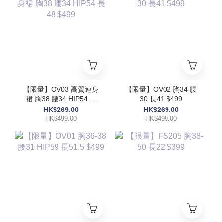
【限量】OV03 高質連身
【限量】OV02 胸34 腰
裙 胸38 腰34 HIP54 長
30 長41 $499
48 $499
HK$269.00
HK$269.00
HK$499.00
HK$499.00