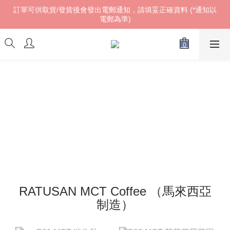
訂單可供取貨/發貨後會發出電郵通知，請填妥正確資料 (*通知以
訂單可供取貨/發貨後會發出電郵通知，請填妥正確資料 (*通知以
電郵為準)
電郵為準)
𝓌ℯ𝓁𝒸ℴ𝓂ℯ!
訂單可供取貨/發貨後會發出電郵通知，請填妥正確資料 (*通知以
電郵為準)
RATUSAN MCT Coffee （馬來西亞
制造）