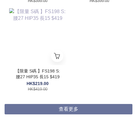
HK$399.00
HK$399.00
【限量 S碼 】FS198 S:
腰27 HIP35 長15 $419
HK$219.00
HK$419.00
查看更多