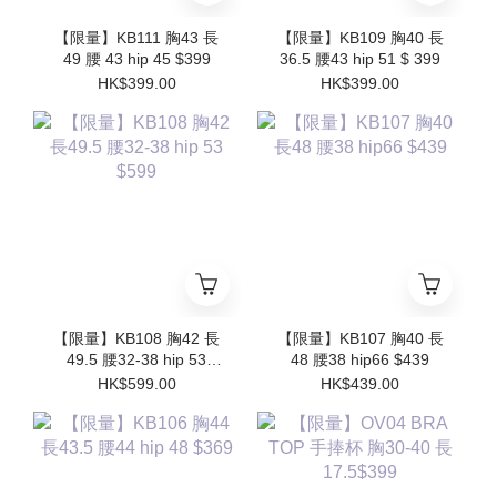
【限量】KB111 胸43 長
【限量】KB109 胸40 長
49 腰 43 hip 45 $399
36.5 腰43 hip 51 $ 399
HK$399.00
HK$399.00
【限量】KB108 胸42 長
【限量】KB107 胸40 長
49.5 腰32-38 hip 53
48 腰38 hip66 $439
$599
HK$599.00
HK$439.00