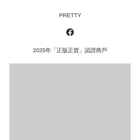
PRETTY
2025年「正版正貨」認證商戶