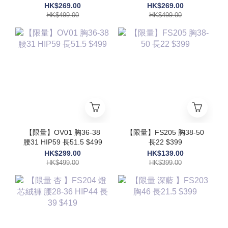
48 $499
HK$269.00
HK$269.00
HK$499.00
HK$499.00
【限量】OV01 胸36-38
【限量】FS205 胸38-50
腰31 HIP59 長51.5 $499
長22 $399
HK$299.00
HK$139.00
HK$499.00
HK$399.00