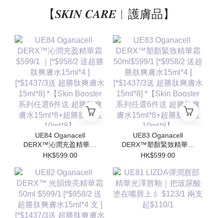
【𝑺𝑲𝑰𝑵 𝑪𝑨𝑹𝑬︱護膚品】
UE84 Oganacell
UE83 Oganacell
DERX™沁潤充盈精華霜
DERX™塑顏緊致精華霜
$599/1 ｜[*$958/2 送超
50ml$599/1 [*$958/2 送
HK$599.00
HK$599.00
勝肽爽膚水15ml*4 ]
超勝肽爽膚水15ml*4 ]
[*$1437/3送 超勝肽爽膚
[*$1437/3送 超勝肽爽膚
水15ml*8] *【Skin
水15ml*8] *【Skin
Booster 系列任選6件送
Booster 系列任選6件送
超勝肽爽膚水15ml*8+超
超勝肽爽膚水15ml*8+超
勝肽安瓶10ml*8】
勝肽安瓶10ml*8】