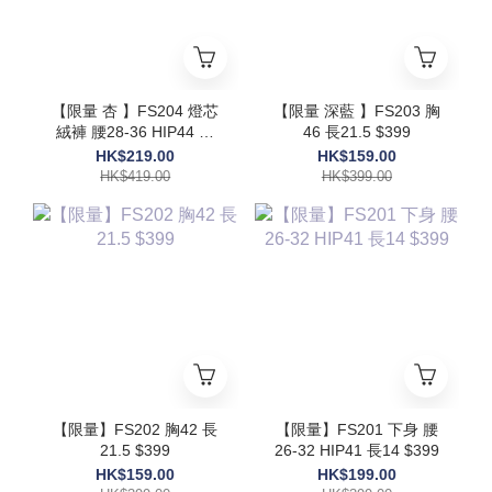
【限量 杏 】FS204 燈芯
【限量 深藍 】FS203 胸
絨褲 腰28-36 HIP44 長
46 長21.5 $399
39 $419
HK$219.00
HK$159.00
HK$419.00
HK$399.00
【限量】FS202 胸42 長
【限量】FS201 下身 腰
21.5 $399
26-32 HIP41 長14 $399
HK$159.00
HK$199.00