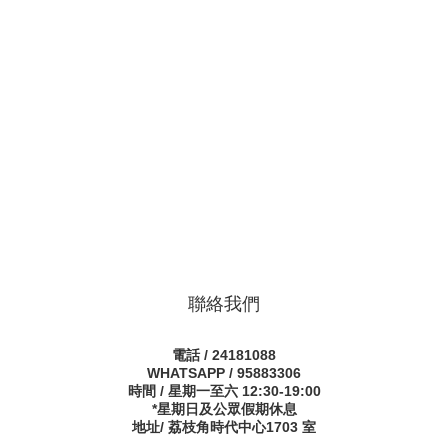
聯絡我們
電話 / 24181088
WHATSAPP / 95883306
時間 / 星期一至六 12:30-19:00
*星期日及公眾假期休息
地址/ 荔枝角時代中心1703 室