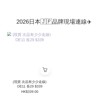
2026日本🇯🇵品牌現場連線✈️
(現貨 次品有少少走線)
OE11 長29 $339
HK$339.00