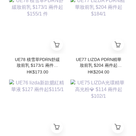
Refill)
UE78 積雪草PDRN舒緩
UE77 LIZDA PDRN精華
妝前乳 $173/1 兩件起
妝前乳 $204 兩件起
$155/1 件
$184/1
HK$173.00
HK$204.00