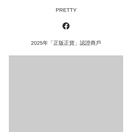
PRETTY
2025年「正版正貨」認證商戶