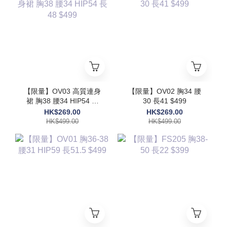
【限量】OV03 高質連身
【限量】OV02 胸34 腰
裙 胸38 腰34 HIP54 長
30 長41 $499
48 $499
HK$269.00
HK$269.00
HK$499.00
HK$499.00