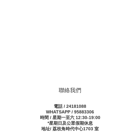
聯絡我們
電話 / 24181088
WHATSAPP / 95883306
時間 / 星期一至六 12:30-19:00
*星期日及公眾假期休息
地址/ 荔枝角時代中心1703 室