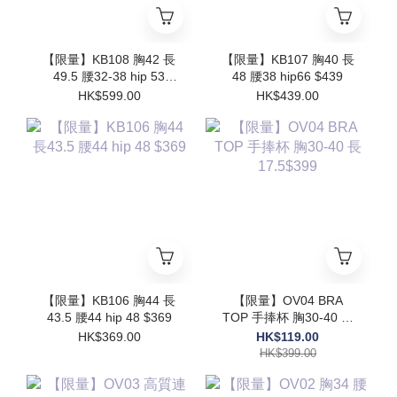
【限量】KB108 胸42 長
【限量】KB107 胸40 長
49.5 腰32-38 hip 53
48 腰38 hip66 $439
$599
HK$599.00
HK$439.00
【限量】KB106 胸44 長
【限量】OV04 BRA
43.5 腰44 hip 48 $369
TOP 手捧杯 胸30-40 長
17.5$399
HK$369.00
HK$119.00
HK$399.00