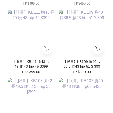
HK$499.00
HK$499.00
【限量】KB111 胸43 長
【限量】KB109 胸40 長
49 腰 43 hip 45 $399
36.5 腰43 hip 51 $ 399
HK$399.00
HK$399.00