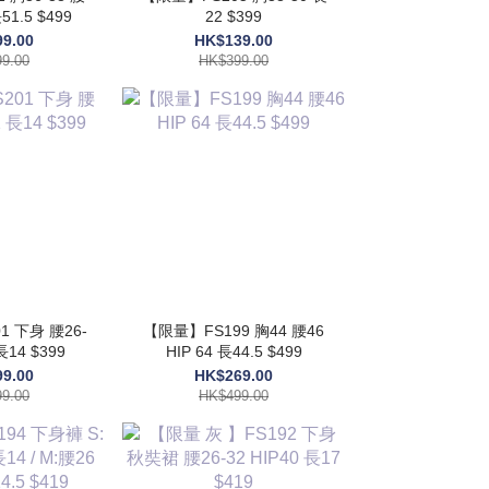
51.5 $499
22 $399
9.00
HK$139.00
9.00
HK$399.00
 下身 腰26-
【限量】FS199 胸44 腰46
長14 $399
HIP 64 長44.5 $499
9.00
HK$269.00
9.00
HK$499.00