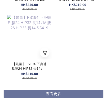
腰30 HIP36 長15 $419
HK$249.00
HK$219.00
HK$499.00
HK$419.00
【限量】FS194 下身褲
S:腰24 HIP32 長14 / M:
腰26 HIP33 長14.5 $419
HK$219.00
HK$419.00
查看更多