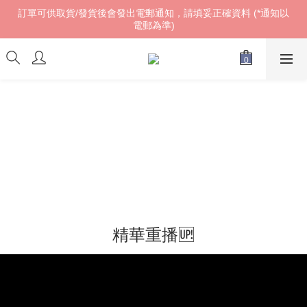
訂單可供取貨/發貨後會發出電郵通知，請填妥正確資料 (*通知以
訂單可供取貨/發貨後會發出電郵通知，請填妥正確資料 (*通知以
電郵為準)
電郵為準)
𝓌ℯ𝓁𝒸ℴ𝓂ℯ!
訂單可供取貨/發貨後會發出電郵通知，請填妥正確資料 (*通知以
電郵為準)
精華重播🆙