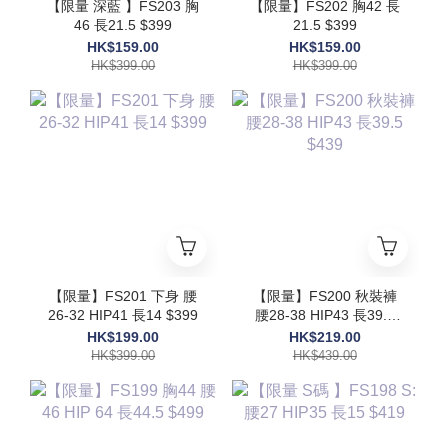
【限量 深藍 】FS203 胸
【限量】FS202 胸42 長
46 長21.5 $399
21.5 $399
HK$159.00
HK$159.00
HK$399.00
HK$399.00
【限量】FS201 下身 腰
【限量】FS200 秋裝褲
26-32 HIP41 長14 $399
腰28-38 HIP43 長39.5
$439
HK$199.00
HK$219.00
HK$399.00
HK$439.00