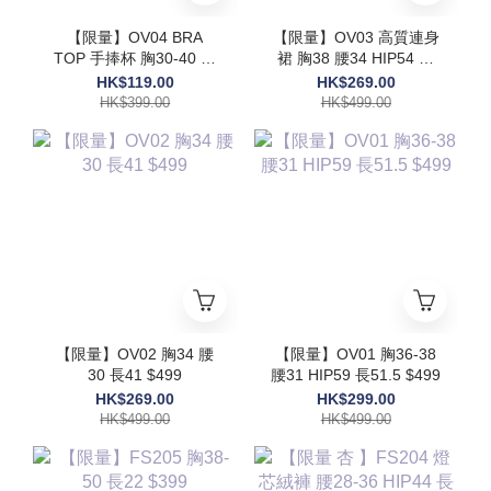
【限量】OV04 BRA
【限量】OV03 高質連身
TOP 手捧杯 胸30-40 長
裙 胸38 腰34 HIP54 長
17.5$399
48 $499
HK$119.00
HK$269.00
HK$399.00
HK$499.00
【限量】OV02 胸34 腰
【限量】OV01 胸36-38
30 長41 $499
腰31 HIP59 長51.5 $499
HK$269.00
HK$299.00
HK$499.00
HK$499.00