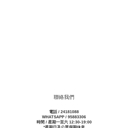
聯絡我們
電話 / 24181088
WHATSAPP / 95883306
時間 / 星期一至六 12:30-19:00
*星期日及公眾假期休息