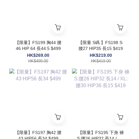
【限量】FS199 胸44 腰
【限量 S碼 】FS198 S:
46 HIP 64 長44.5 $499
腰27 HIP35 長15 $419
HK$269.00
HK$219.00
HK$499.00
HK$419.00
【限量】FS197 胸42 腰
【限量】FS195 下身 褲
43 HIP56 長34 $499
S:腰26 HIP32 長14 / XL: