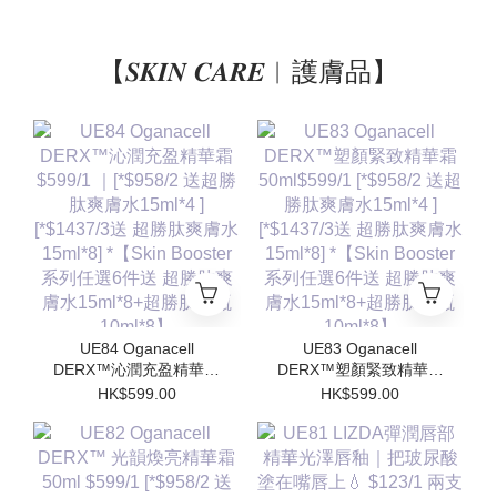
【𝑺𝑲𝑰𝑵 𝑪𝑨𝑹𝑬︱護膚品】
UE84 Oganacell
UE83 Oganacell
DERX™沁潤充盈精華霜
DERX™塑顏緊致精華霜
$599/1 ｜[*$958/2 送超
50ml$599/1 [*$958/2 送
HK$599.00
HK$599.00
勝肽爽膚水15ml*4 ]
超勝肽爽膚水15ml*4 ]
[*$1437/3送 超勝肽爽膚
[*$1437/3送 超勝肽爽膚
水15ml*8] *【Skin
水15ml*8] *【Skin
Booster 系列任選6件送
Booster 系列任選6件送
超勝肽爽膚水15ml*8+超
超勝肽爽膚水15ml*8+超