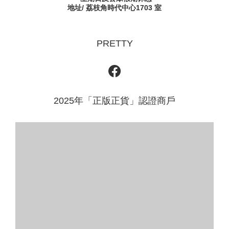
地址/ 荔枝角時代中心1703 室
PRETTY
2025年「正版正貨」認證商戶