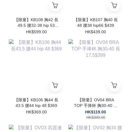
【限量】KB108 胸42 長
【限量】KB107 胸40 長
49.5 腰32-38 hip 53
48 腰38 hip66 $439
$599
HK$599.00
HK$439.00
【限量】KB106 胸44 長
【限量】OV04 BRA
43.5 腰44 hip 48 $369
TOP 手捧杯 胸30-40 長
17.5$399
HK$369.00
HK$119.00
HK$399.00