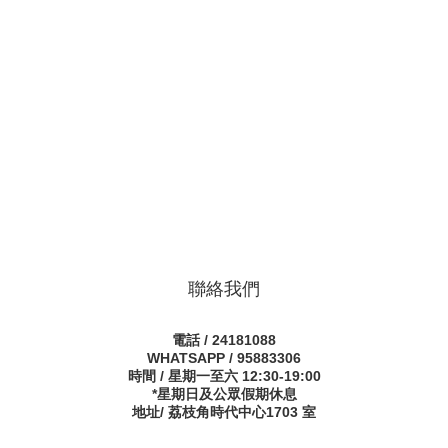
聯絡我們
電話 / 24181088
WHATSAPP / 95883306
時間 / 星期一至六 12:30-19:00
*星期日及公眾假期休息
地址/ 荔枝角時代中心1703 室