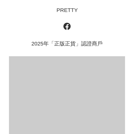
PRETTY
2025年「正版正貨」認證商戶