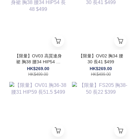
【限量】OV03 高質連身
【限量】OV02 胸34 腰
裙 胸38 腰34 HIP54 長
30 長41 $499
48 $499
HK$269.00
HK$269.00
HK$499.00
HK$499.00