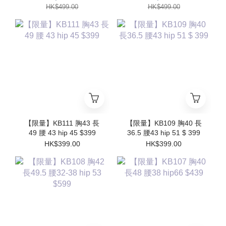
HK$499.00
HK$499.00
【限量】KB111 胸43 長
【限量】KB109 胸40 長
49 腰 43 hip 45 $399
36.5 腰43 hip 51 $ 399
HK$399.00
HK$399.00