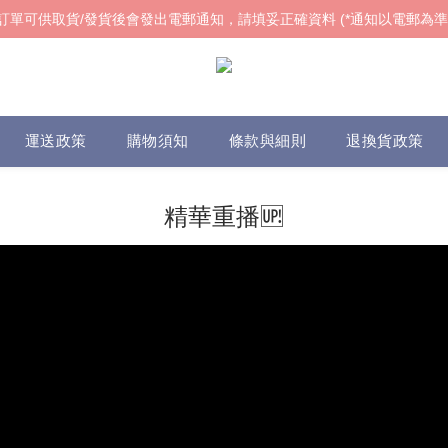
訂單可供取貨/發貨後會發出電郵通知，請填妥正確資料 (*通知以電郵為準
訂單可供取貨/發貨後會發出電郵通知，請填妥正確資料 (*通知以電郵為準
𝓌ℯ𝓁𝒸ℴ𝓂ℯ!
訂單可供取貨/發貨後會發出電郵通知，請填妥正確資料 (*通知以電郵為準
運送政策
購物須知
條款與細則
退換貨政策
精華重播🆙