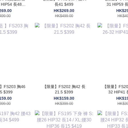
長41 $499
31 HIP59 長
499
269.00
HK$269.00
HK$29
499.00
HK$499.00
HK$49
】FS203 胸46
【限量】FS202 胸42 長
【限量】FS201
5 $399
21.5 $399
32 HIP41 
159.00
HK$159.00
HK$19
399.00
HK$399.00
HK$39