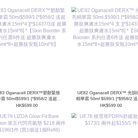
83 Oganacell DERX™塑顏緊致
UE82 Oganacell DERX™ 光
霜 50ml$599/1 [*$958/2 送超勝
精華霜 50ml $599/1 [*$958/2
膚水15ml*4 ][*$1437/3送 超勝
肽爽膚水15ml*4 支 ][*$1437/3
HK$599.00
HK$599.00
水15ml*8] *【Skin Booster 系
勝肽爽膚水15ml*8] *【Skin Booster
列任選6件送 超勝肽爽膚水
系列任選6件送 超勝肽爽膚
15ml*8+超勝肽安瓶10ml*8】
15ml*8+超勝肽安瓶10ml*8