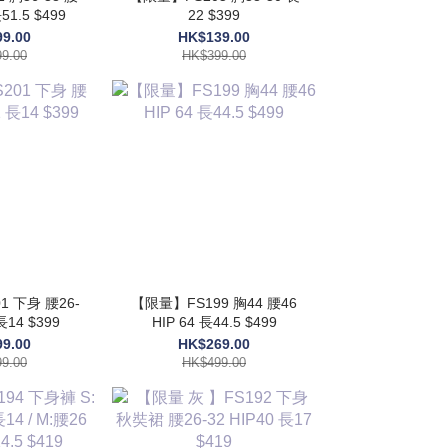
51.5 $499
22 $399
9.00
HK$139.00
9.00
HK$399.00
 下身 腰26-
【限量】FS199 胸44 腰46
長14 $399
HIP 64 長44.5 $499
9.00
HK$269.00
9.00
HK$499.00