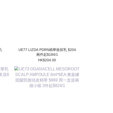
UE77 LIZDA PDRN精華妝前乳 $204
兩件起$184/1
HK$204.00