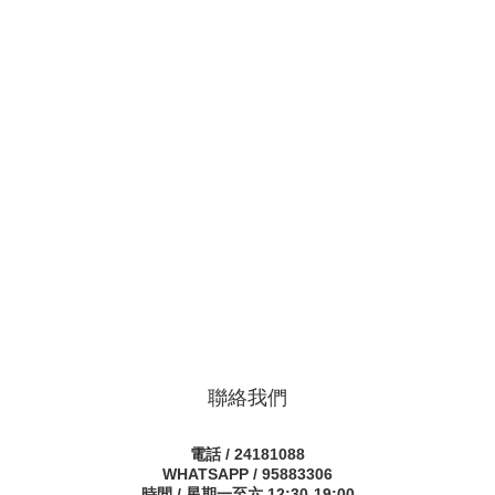
聯絡我們
電話 / 24181088
WHATSAPP / 95883306
時間 / 星期一至六 12:30-19:00