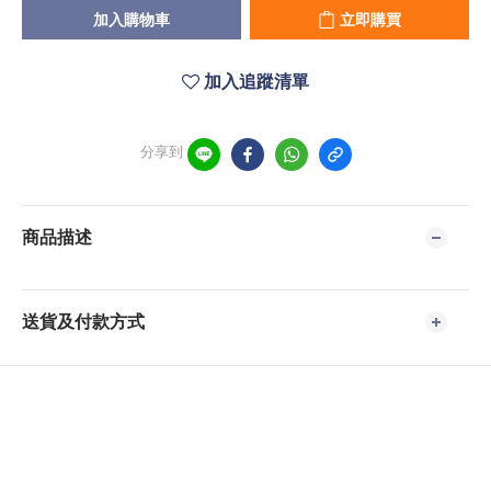
加入購物車
立即購買
加入追蹤清單
分享到
商品描述
送貨及付款方式