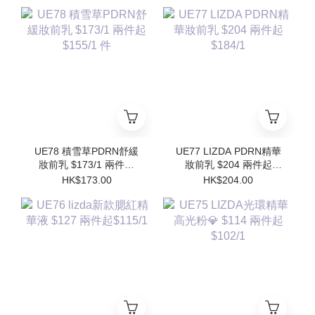
$102/1
$196/1件 (買1個送1個
Refill)
UE78 積雪草PDRN舒緩
UE77 LIZDA PDRN精華
妝前乳 $173/1 兩件起
妝前乳 $204 兩件起
$155/1 件
$184/1
HK$173.00
HK$204.00