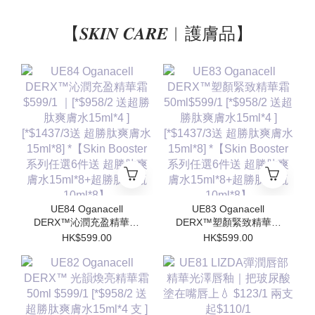
【𝑺𝑲𝑰𝑵 𝑪𝑨𝑹𝑬︱護膚品】
UE84 Oganacell
UE83 Oganacell
DERX™沁潤充盈精華霜
DERX™塑顏緊致精華霜
$599/1 ｜[*$958/2 送超
50ml$599/1 [*$958/2 送
HK$599.00
HK$599.00
勝肽爽膚水15ml*4 ]
超勝肽爽膚水15ml*4 ]
[*$1437/3送 超勝肽爽膚
[*$1437/3送 超勝肽爽膚
水15ml*8] *【Skin
水15ml*8] *【Skin
Booster 系列任選6件送
Booster 系列任選6件送
超勝肽爽膚水15ml*8+超
超勝肽爽膚水15ml*8+超