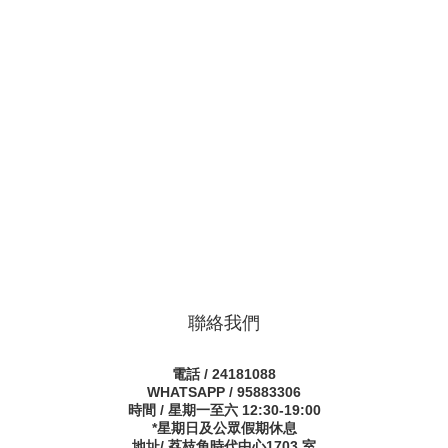
聯絡我們
電話 / 24181088
WHATSAPP / 95883306
時間 / 星期一至六 12:30-19:00
*星期日及公眾假期休息
地址/ 荔枝角時代中心1703 室