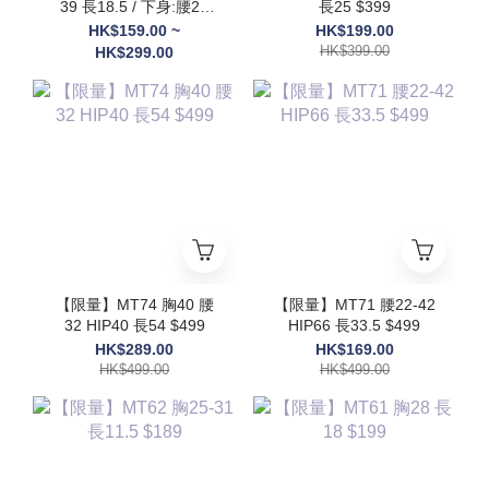
39 長18.5 / 下身:腰29
長25 $399
HIP50 長19 $699
HK$159.00 ~
HK$199.00
HK$399.00
HK$299.00
【限量】MT74 胸40 腰
【限量】MT71 腰22-42
32 HIP40 長54 $499
HIP66 長33.5 $499
HK$289.00
HK$169.00
HK$499.00
HK$499.00