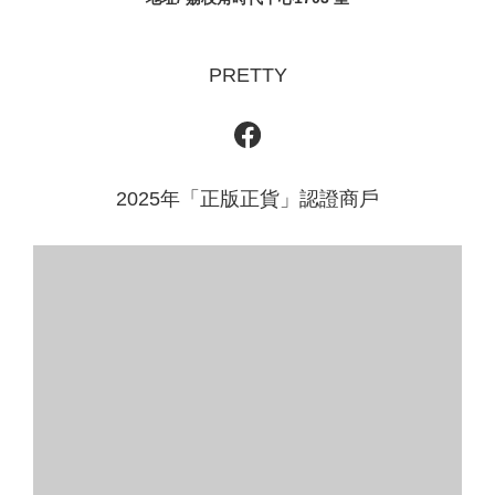
PRETTY
2025年「正版正貨」認證商戶