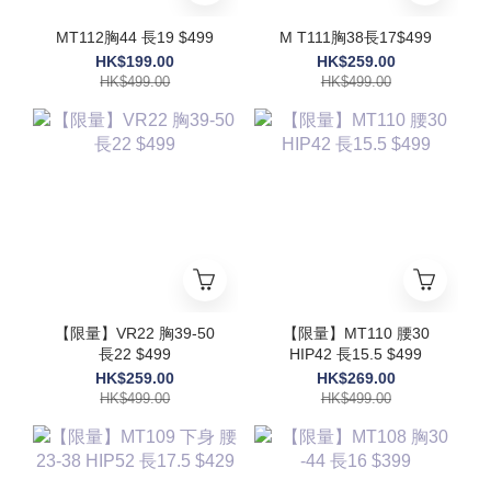
MT112胸44 長19 $499
M T111胸38長17$499
HK$199.00
HK$259.00
HK$499.00
HK$499.00
【限量】VR22 胸39-50
【限量】MT110 腰30
長22 $499
HIP42 長15.5 $499
HK$259.00
HK$269.00
HK$499.00
HK$499.00