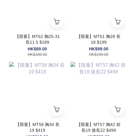
【限量】MT62 胸25-31
【限量】MT61 胸28 長
長11.5 $189
18 $199
HK$89.00
HK$99.00
HK$189.00
HK$199.00
【限量】MT58 胸34 長
【限量】MT57 胸42 前
19 $419
長19 後長22 $499