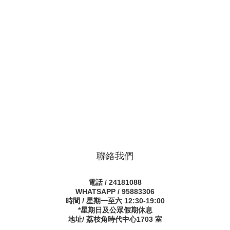
聯絡我們
電話 / 24181088
WHATSAPP / 95883306
時間 / 星期一至六 12:30-19:00
*星期日及公眾假期休息
地址/ 荔枝角時代中心1703 室