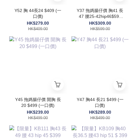
Y52 胸 44長24 $409 (一
Y37 拖媽腸仔價 胸41 長
口價)
47 腰25-42hip46$599
(一口價)
HK$279.00
HK$309.00
HK$409.00
HK$599.00
Y45 拖媽腸仔價 開胸 長
Y47 胸44 長21 $499 (一
20 $499 (一口價)
口價)
HK$239.00
HK$289.00
HK$499.00
HK$499.00