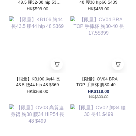
49.5 腰32-38 hip 53
48 腰38 hip66 $439
$599
HK$599.00
HK$439.00
【限量】KB106 胸44 長
【限量】OV04 BRA
43.5 腰44 hip 48 $369
TOP 手捧杯 胸30-40 長
17.5$399
HK$369.00
HK$119.00
HK$399.00