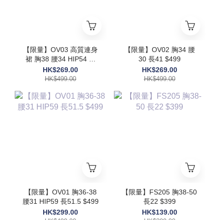
【限量】OV03 高質連身
【限量】OV02 胸34 腰
裙 胸38 腰34 HIP54 長
30 長41 $499
48 $499
HK$269.00
HK$269.00
HK$499.00
HK$499.00
【限量】OV01 胸36-38
【限量】FS205 胸38-50
腰31 HIP59 長51.5 $499
長22 $399
HK$299.00
HK$139.00