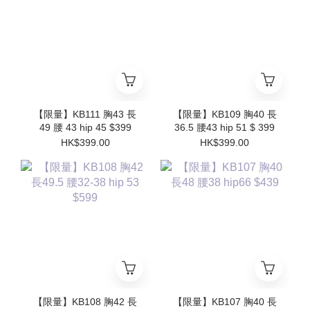
【限量】KB111 胸43 長
【限量】KB109 胸40 長
49 腰 43 hip 45 $399
36.5 腰43 hip 51 $ 399
HK$399.00
HK$399.00
【限量】KB108 胸42 長
【限量】KB107 胸40 長