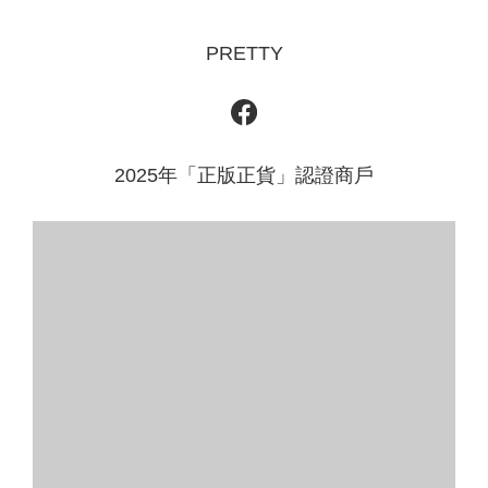
PRETTY
2025年「正版正貨」認證商戶