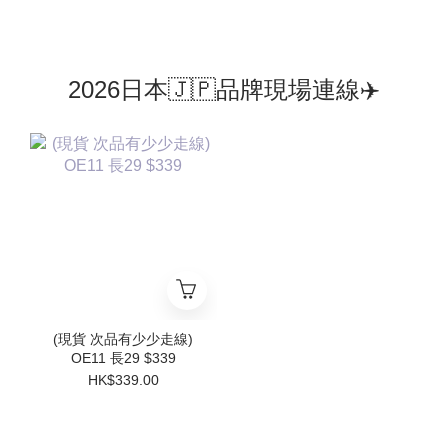
2026日本🇯🇵品牌現場連線✈️
(現貨 次品有少少走線)
OE11 長29 $339
HK$339.00