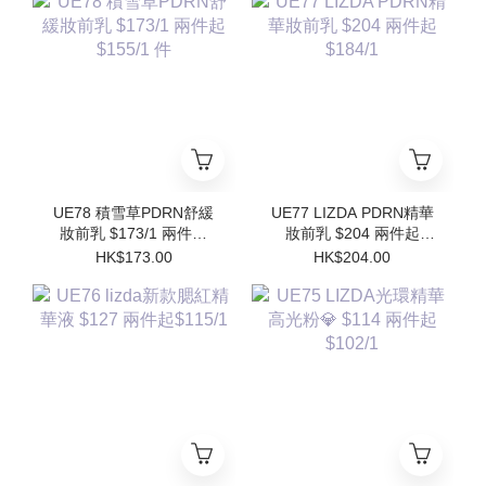
Refill)
UE78 積雪草PDRN舒緩
UE77 LIZDA PDRN精華
妝前乳 $173/1 兩件起
妝前乳 $204 兩件起
$155/1 件
$184/1
HK$173.00
HK$204.00