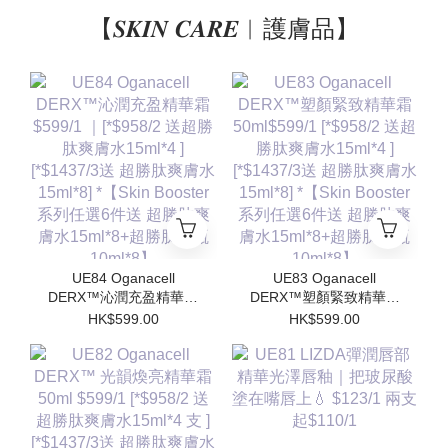
【𝑺𝑲𝑰𝑵 𝑪𝑨𝑹𝑬︱護膚品】
UE84 Oganacell
UE83 Oganacell
DERX™沁潤充盈精華霜
DERX™塑顏緊致精華霜
$599/1 ｜[*$958/2 送超
50ml$599/1 [*$958/2 送
HK$599.00
HK$599.00
勝肽爽膚水15ml*4 ]
超勝肽爽膚水15ml*4 ]
[*$1437/3送 超勝肽爽膚
[*$1437/3送 超勝肽爽膚
水15ml*8] *【Skin
水15ml*8] *【Skin
Booster 系列任選6件送
Booster 系列任選6件送
超勝肽爽膚水15ml*8+超
超勝肽爽膚水15ml*8+超
勝肽安瓶10ml*8】
勝肽安瓶10ml*8】