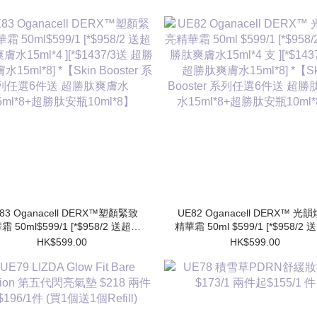
83 Oganacell DERX™塑顏緊致
UE82 Oganacell DERX™ 光
霜 50ml$599/1 [*$958/2 送超勝
精華霜 50ml $599/1 [*$958/2
膚水15ml*4 ][*$1437/3送 超勝
肽爽膚水15ml*4 支 ][*$1437/3
HK$599.00
HK$599.00
水15ml*8] *【Skin Booster 系
勝肽爽膚水15ml*8] *【Skin Booster
列任選6件送 超勝肽爽膚水
系列任選6件送 超勝肽爽膚
15ml*8+超勝肽安瓶10ml*8】
15ml*8+超勝肽安瓶10ml*8