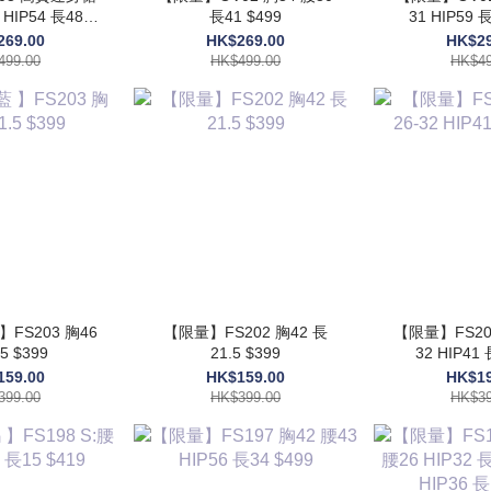
長41 $499
31 HIP59 長
499
269.00
HK$269.00
HK$29
499.00
HK$499.00
HK$49
】FS203 胸46
【限量】FS202 胸42 長
【限量】FS201
5 $399
21.5 $399
32 HIP41 
159.00
HK$159.00
HK$19
399.00
HK$399.00
HK$39