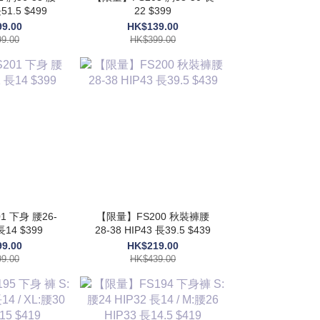
51.5 $499
22 $399
9.00
HK$139.00
9.00
HK$399.00
 下身 腰26-
【限量】FS200 秋裝褲腰
長14 $399
28-38 HIP43 長39.5 $439
9.00
HK$219.00
9.00
HK$439.00