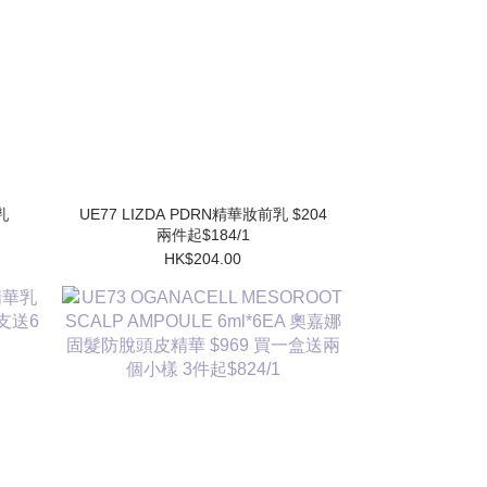
UE77 LIZDA PDRN精華妝前乳 $204
兩件起$184/1
HK$204.00