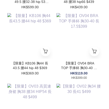
49.5 腰32-38 hip 53
48 腰38 hip66 $439
$599
HK$599.00
HK$439.00
【限量】KB106 胸44 長
【限量】OV04 BRA
43.5 腰44 hip 48 $369
TOP 手捧杯 胸30-40 長
17.5$399
HK$369.00
HK$119.00
HK$399.00