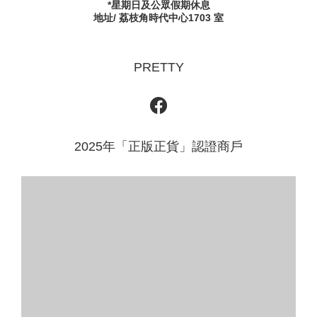
*星期日及公眾假期休息
地址/ 荔枝角時代中心1703 室
PRETTY
2025年「正版正貨」認證商戶