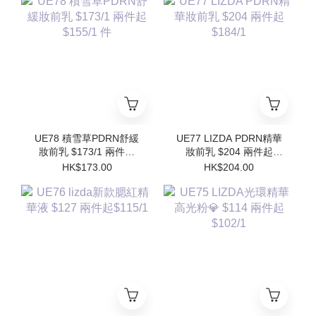
Refill)
UE78 積雪草PDRN舒緩
UE77 LIZDA PDRN精華
妝前乳 $173/1 兩件起
妝前乳 $204 兩件起
$155/1 件
$184/1
HK$173.00
HK$204.00