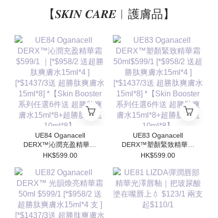
【𝑺𝑲𝑰𝑵 𝑪𝑨𝑹𝑬︱護膚品】
UE84 Oganacell
UE83 Oganacell
DERX™沁潤充盈精華霜
DERX™塑顏緊致精華霜
$599/1 ｜[*$958/2 送超
50ml$599/1 [*$958/2 送
HK$599.00
HK$599.00
勝肽爽膚水15ml*4 ]
超勝肽爽膚水15ml*4 ]
[*$1437/3送 超勝肽爽膚
[*$1437/3送 超勝肽爽膚
水15ml*8] *【Skin
水15ml*8] *【Skin
Booster 系列任選6件送
Booster 系列任選6件送
超勝肽爽膚水15ml*8+超
超勝肽爽膚水15ml*8+超
勝肽安瓶10ml*8】
勝肽安瓶10ml*8】