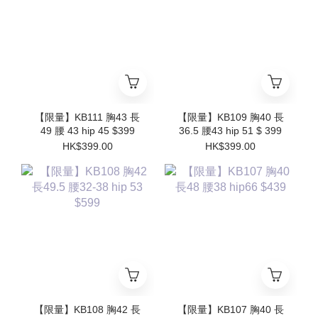
【限量】KB111 胸43 長
【限量】KB109 胸40 長
49 腰 43 hip 45 $399
36.5 腰43 hip 51 $ 399
HK$399.00
HK$399.00
【限量】KB108 胸42 長
【限量】KB107 胸40 長