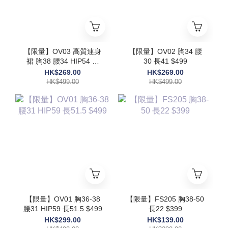
【限量】OV03 高質連身
【限量】OV02 胸34 腰
裙 胸38 腰34 HIP54 長
30 長41 $499
48 $499
HK$269.00
HK$269.00
HK$499.00
HK$499.00
【限量】OV01 胸36-38
【限量】FS205 胸38-50
腰31 HIP59 長51.5 $499
長22 $399
HK$299.00
HK$139.00