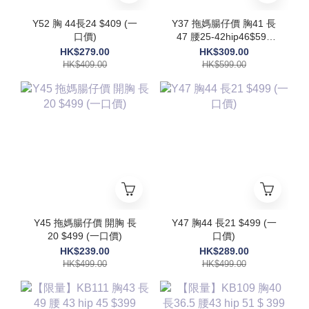
Y52 胸 44長24 $409 (一
Y37 拖媽腸仔價 胸41 長
口價)
47 腰25-42hip46$599
(一口價)
HK$279.00
HK$309.00
HK$409.00
HK$599.00
Y45 拖媽腸仔價 開胸 長
Y47 胸44 長21 $499 (一
20 $499 (一口價)
口價)
HK$239.00
HK$289.00
HK$499.00
HK$499.00