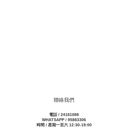
聯絡我們
電話 / 24181088
WHATSAPP / 95883306
時間 / 星期一至六 12:30-19:00