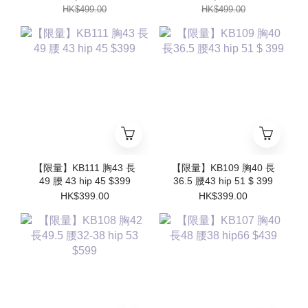
HK$499.00
HK$499.00
【限量】KB111 胸43 長
【限量】KB109 胸40 長
49 腰 43 hip 45 $399
36.5 腰43 hip 51 $ 399
HK$399.00
HK$399.00