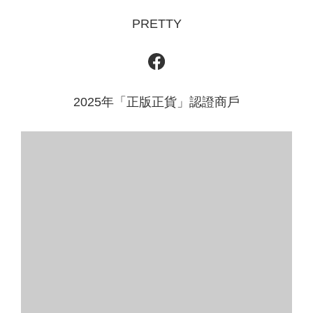
PRETTY
2025年「正版正貨」認證商戶