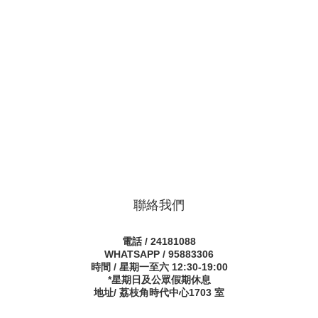
聯絡我們
電話 / 24181088
WHATSAPP / 95883306
時間 / 星期一至六 12:30-19:00
*星期日及公眾假期休息
地址/ 荔枝角時代中心1703 室