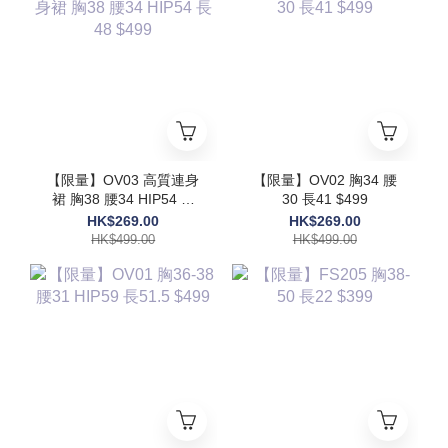
【限量】OV03 高質連身
【限量】OV02 胸34 腰
裙 胸38 腰34 HIP54 長
30 長41 $499
48 $499
HK$269.00
HK$269.00
HK$499.00
HK$499.00