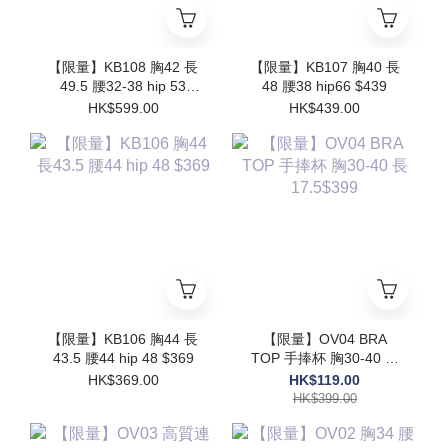
【限量】KB108 胸42 長
【限量】KB107 胸40 長
49.5 腰32-38 hip 53
48 腰38 hip66 $439
$599
HK$599.00
HK$439.00
【限量】KB106 胸44 長
【限量】OV04 BRA
43.5 腰44 hip 48 $369
TOP 手捧杯 胸30-40 長
17.5$399
HK$369.00
HK$119.00
HK$399.00