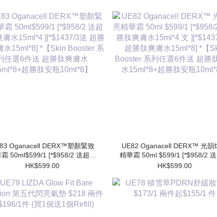
83 Oganacell DERX™塑顏緊致
UE82 Oganacell DERX™ 光
霜 50ml$599/1 [*$958/2 送超勝
精華霜 50ml $599/1 [*$958/2
膚水15ml*4 ][*$1437/3送 超勝
肽爽膚水15ml*4 支 ][*$1437/3
HK$599.00
HK$599.00
水15ml*8] *【Skin Booster 系
勝肽爽膚水15ml*8] *【Skin Booster
列任選6件送 超勝肽爽膚水
系列任選6件送 超勝肽爽膚
15ml*8+超勝肽安瓶10ml*8】
15ml*8+超勝肽安瓶10ml*8