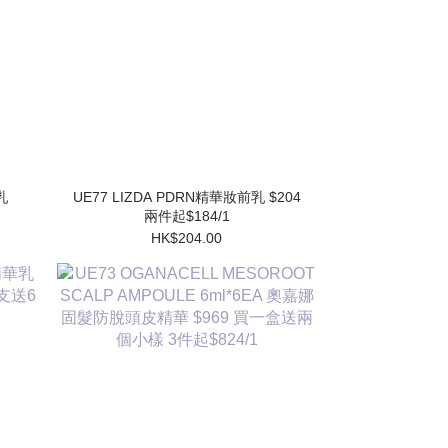
UE77 LIZDA PDRN精華妝前乳 $204
兩件起$184/1
HK$204.00