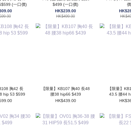
46$599 (一口價)
$499 (一口價)
價
309.00
HK$239.00
HK$28
599.00
HK$499.00
HK$49
08 胸42 長
【限量】KB107 胸40 長48
【限量】KB10
8 hip 53 $599
腰38 hip66 $439
43.5 腰44 h
599.00
HK$439.00
HK$36