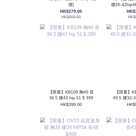
價)
腰25-42hip
HK$279.00
HK$
HK$409.00
HK$
【限量】KB109 胸40 長
【限量】KB1
36.5 腰43 hip 51 $ 399
49.5 腰32-3
HK$399.00
HK$