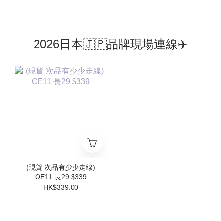
2026日本🇯🇵品牌現場連線✈️
(現貨 次品有少少走線)
OE11 長29 $339
HK$339.00