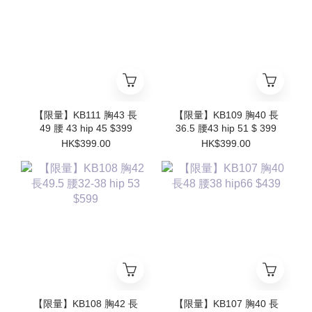
【限量】KB111 胸43 長
【限量】KB109 胸40 長
49 腰 43 hip 45 $399
36.5 腰43 hip 51 $ 399
HK$399.00
HK$399.00
【限量】KB108 胸42 長
【限量】KB107 胸40 長