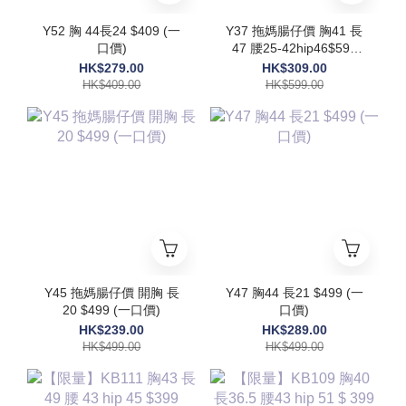
Y52 胸 44長24 $409 (一
Y37 拖媽腸仔價 胸41 長
口價)
47 腰25-42hip46$599
(一口價)
HK$279.00
HK$309.00
HK$409.00
HK$599.00
Y45 拖媽腸仔價 開胸 長
Y47 胸44 長21 $499 (一
20 $499 (一口價)
口價)
HK$239.00
HK$289.00
HK$499.00
HK$499.00