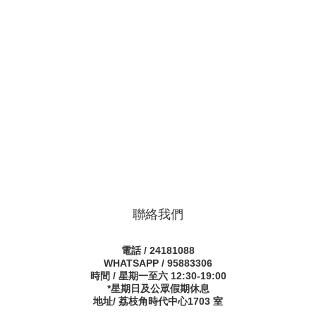
聯絡我們
電話 / 24181088
WHATSAPP / 95883306
時間 / 星期一至六 12:30-19:00
*星期日及公眾假期休息
地址/ 荔枝角時代中心1703 室