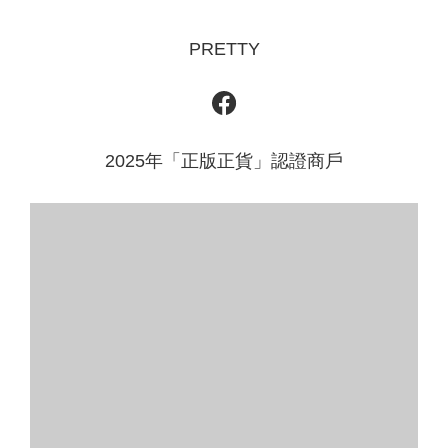
PRETTY
2025年「正版正貨」認證商戶