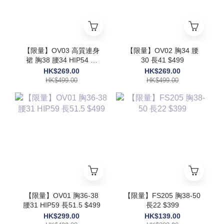
【限量】OV03 高質連身
【限量】OV02 胸34 腰
裙 胸38 腰34 HIP54 長
30 長41 $499
48 $499
HK$269.00
HK$269.00
HK$499.00
HK$499.00
【限量】OV01 胸36-38
【限量】FS205 胸38-50
腰31 HIP59 長51.5 $499
長22 $399
HK$299.00
HK$139.00