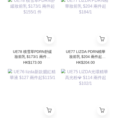
Refill)
UE78 積雪草PDRN舒緩
UE77 LIZDA PDRN精華
妝前乳 $173/1 兩件起
妝前乳 $204 兩件起
$155/1 件
$184/1
HK$173.00
HK$204.00