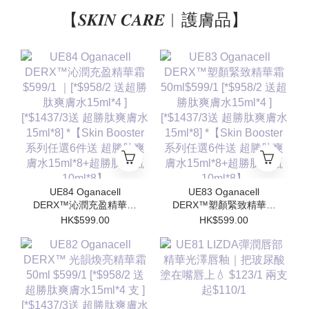
【𝑺𝑲𝑰𝑵 𝑪𝑨𝑹𝑬︱護膚品】
UE84 Oganacell
UE83 Oganacell
DERX™沁潤充盈精華霜
DERX™塑顏緊致精華霜
$599/1 ｜[*$958/2 送超
50ml$599/1 [*$958/2 送
HK$599.00
HK$599.00
勝肽爽膚水15ml*4 ]
超勝肽爽膚水15ml*4 ]
[*$1437/3送 超勝肽爽膚
[*$1437/3送 超勝肽爽膚
水15ml*8] *【Skin
水15ml*8] *【Skin
Booster 系列任選6件送
Booster 系列任選6件送
超勝肽爽膚水15ml*8+超
超勝肽爽膚水15ml*8+超
勝肽安瓶10ml*8】
勝肽安瓶10ml*8】