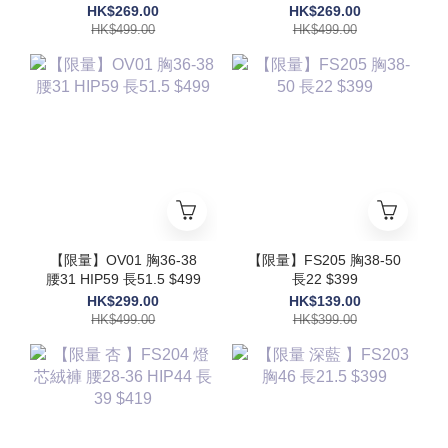
48 $499
HK$269.00
HK$269.00
HK$499.00
HK$499.00
【限量】OV01 胸36-38
【限量】FS205 胸38-50
腰31 HIP59 長51.5 $499
長22 $399
HK$299.00
HK$139.00
HK$499.00
HK$399.00