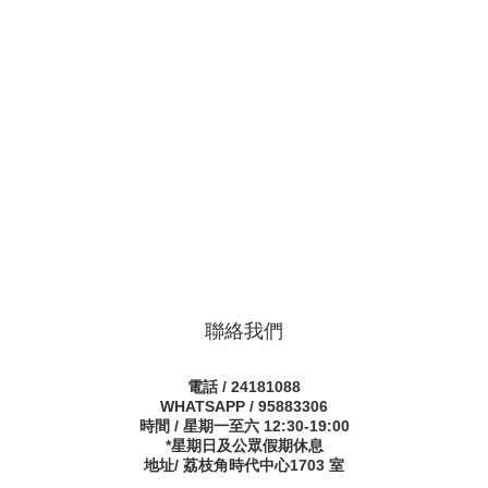
聯絡我們
電話 / 24181088
WHATSAPP / 95883306
時間 / 星期一至六 12:30-19:00
*星期日及公眾假期休息
地址/ 荔枝角時代中心1703 室