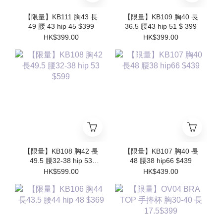
【限量】KB111 胸43 長
【限量】KB109 胸40 長
49 腰 43 hip 45 $399
36.5 腰43 hip 51 $ 399
HK$399.00
HK$399.00
【限量】KB108 胸42 長
【限量】KB107 胸40 長
49.5 腰32-38 hip 53
48 腰38 hip66 $439
$599
HK$599.00
HK$439.00