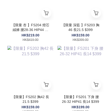
【限量 杏 】FS204 燈芯
【限量 深藍 】FS203 胸
絨褲 腰28-36 HIP44 長
46 長21.5 $399
39 $419
HK$219.00
HK$159.00
HK$419.00
HK$399.00
【限量】FS202 胸42 長
【限量】FS201 下身 腰
21.5 $399
26-32 HIP41 長14 $399
HK$159.00
HK$199.00