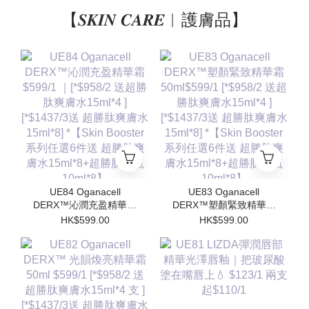
【𝑺𝑲𝑰𝑵 𝑪𝑨𝑹𝑬︱護膚品】
UE84 Oganacell
UE83 Oganacell
DERX™沁潤充盈精華霜
DERX™塑顏緊致精華霜
$599/1 ｜[*$958/2 送超
50ml$599/1 [*$958/2 送
HK$599.00
HK$599.00
勝肽爽膚水15ml*4 ]
超勝肽爽膚水15ml*4 ]
[*$1437/3送 超勝肽爽膚
[*$1437/3送 超勝肽爽膚
水15ml*8] *【Skin
水15ml*8] *【Skin
Booster 系列任選6件送
Booster 系列任選6件送
超勝肽爽膚水15ml*8+超
超勝肽爽膚水15ml*8+超
勝肽安瓶10ml*8】
勝肽安瓶10ml*8】