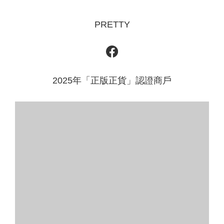
PRETTY
2025年「正版正貨」認證商戶