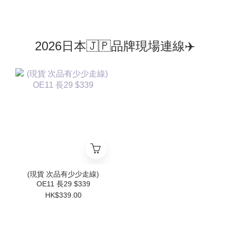
2026日本🇯🇵品牌現場連線✈️
(現貨 次品有少少走線)
OE11 長29 $339
HK$339.00