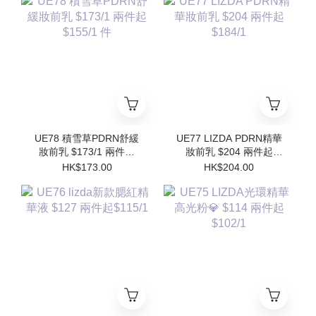
Refill)
UE78 積雪草PDRN舒緩
UE77 LIZDA PDRN精華
妝前乳 $173/1 兩件起
妝前乳 $204 兩件起
$155/1 件
$184/1
HK$173.00
HK$204.00