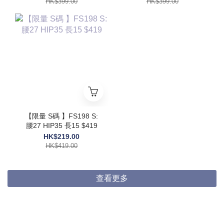
HK$399.00
HK$399.00
【限量 S碼 】FS198 S:
腰27 HIP35 長15 $419
HK$219.00
HK$419.00
查看更多