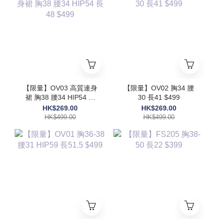
【限量】OV03 高質連身
【限量】OV02 胸34 腰
裙 胸38 腰34 HIP54 長
30 長41 $499
48 $499
HK$269.00
HK$269.00
HK$499.00
HK$499.00