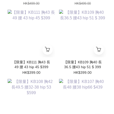
HK$499.00
HK$499.00
【限量】KB111 胸43 長
【限量】KB109 胸40 長
49 腰 43 hip 45 $399
36.5 腰43 hip 51 $ 399
HK$399.00
HK$399.00