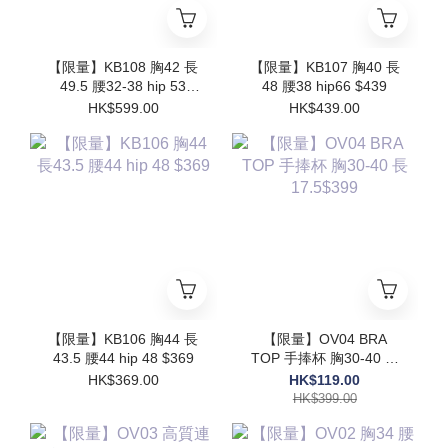
【限量】KB108 胸42 長
【限量】KB107 胸40 長
49.5 腰32-38 hip 53
48 腰38 hip66 $439
$599
HK$599.00
HK$439.00
【限量】KB106 胸44 長
【限量】OV04 BRA
43.5 腰44 hip 48 $369
TOP 手捧杯 胸30-40 長
17.5$399
HK$369.00
HK$119.00
HK$399.00