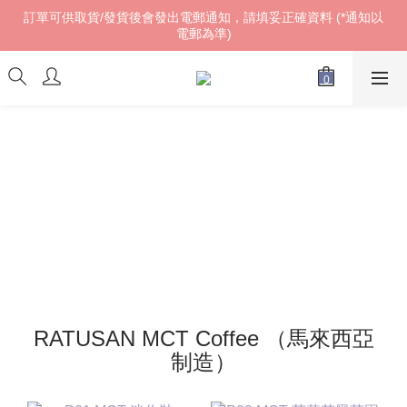
訂單可供取貨/發貨後會發出電郵通知，請填妥正確資料 (*通知以
訂單可供取貨/發貨後會發出電郵通知，請填妥正確資料 (*通知以
電郵為準)
電郵為準)
𝓌ℯ𝓁𝒸ℴ𝓂ℯ!
訂單可供取貨/發貨後會發出電郵通知，請填妥正確資料 (*通知以
電郵為準)
RATUSAN MCT Coffee （馬來西亞
制造）