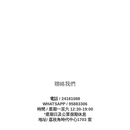
聯絡我們
電話 / 24181088
WHATSAPP / 95883306
時間 / 星期一至六 12:30-19:00
*星期日及公眾假期休息
地址/ 荔枝角時代中心1703 室