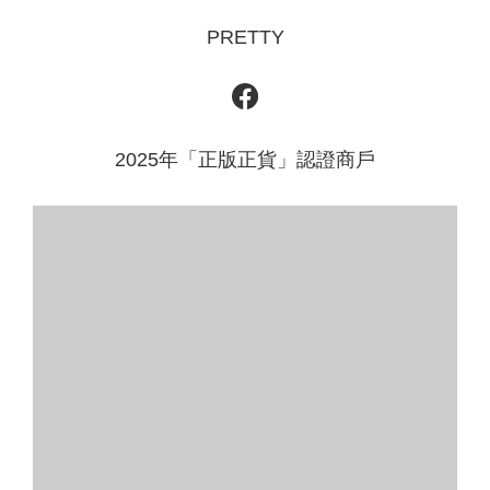
PRETTY
2025年「正版正貨」認證商戶