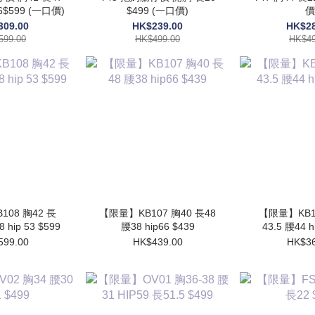
46$599 (一口價)
$499 (一口價)
價
309.00
HK$239.00
HK$28
599.00
HK$499.00
HK$49
08 胸42 長
【限量】KB107 胸40 長48
【限量】KB10
8 hip 53 $599
腰38 hip66 $439
43.5 腰44 h
599.00
HK$439.00
HK$36