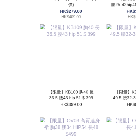
價)
腰25-42hip
HK$279.00
HK$
HK$409.00
HK$
【限量】KB109 胸40 長
【限量】KB1
36.5 腰43 hip 51 $ 399
49.5 腰32-3
HK$399.00
HK$