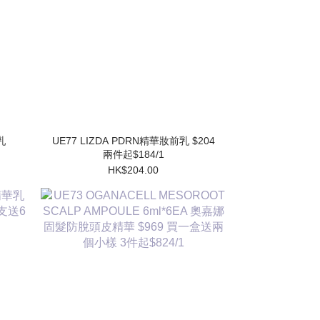
UE77 LIZDA PDRN精華妝前乳 $204
兩件起$184/1
HK$204.00