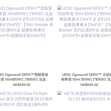
83 Oganacell DERX™塑顏緊致
UE82 Oganacell DERX™ 光
霜 50ml$599/1 [*$958/2 送超勝
精華霜 50ml $599/1 [*$958/2
膚水15ml*4 ][*$1437/3送 超勝
肽爽膚水15ml*4 支 ][*$1437/3
HK$599.00
HK$599.00
水15ml*8] *【Skin Booster 系
勝肽爽膚水15ml*8] *【Skin Booster
列任選6件送 超勝肽爽膚水
系列任選6件送 超勝肽爽膚
15ml*8+超勝肽安瓶10ml*8】
15ml*8+超勝肽安瓶10ml*8