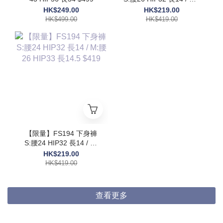
腰30 HIP36 長15 $419
HK$249.00
HK$219.00
HK$499.00
HK$419.00
【限量】FS194 下身褲
S:腰24 HIP32 長14 / M:
腰26 HIP33 長14.5 $419
HK$219.00
HK$419.00
查看更多