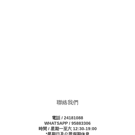
聯絡我們
電話 / 24181088
WHATSAPP / 95883306
時間 / 星期一至六 12:30-19:00
*星期日及公眾假期休息