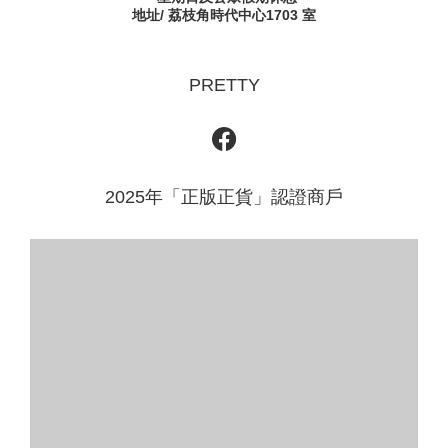
地址/ 荔枝角時代中心1703 室
PRETTY
2025年「正版正貨」認證商戶