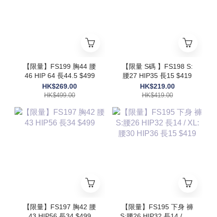
【限量】FS199 胸44 腰
【限量 S碼 】FS198 S:
46 HIP 64 長44.5 $499
腰27 HIP35 長15 $419
HK$269.00
HK$219.00
HK$499.00
HK$419.00
【限量】FS197 胸42 腰
【限量】FS195 下身 褲
43 HIP56 長34 $499
S:腰26 HIP32 長14 / XL: