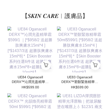
【𝑺𝑲𝑰𝑵 𝑪𝑨𝑹𝑬︱護膚品】
UE84 Oganacell
UE83 Oganacell
DERX™沁潤充盈精華霜
DERX™塑顏緊致精華霜
$599/1 ｜[*$958/2 送超
50ml$599/1 [*$958/2 送
HK$599.00
HK$599.00
勝肽爽膚水15ml*4 ]
超勝肽爽膚水15ml*4 ]
[*$1437/3送 超勝肽爽膚
[*$1437/3送 超勝肽爽膚
水15ml*8] *【Skin
水15ml*8] *【Skin
Booster 系列任選6件送
Booster 系列任選6件送
超勝肽爽膚水15ml*8+超
超勝肽爽膚水15ml*8+超