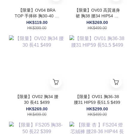
【限量】OV04 BRA
【限量】OV03 高質連身
TOP 手捧杯 胸30-40 長
裙 胸38 腰34 HIP54 長
17.5$399
48 $499
HK$119.00
HK$269.00
HK$399.00
HK$499.00
【限量】OV02 胸34 腰
【限量】OV01 胸36-38
30 長41 $499
腰31 HIP59 長51.5 $499
HK$269.00
HK$299.00
HK$499.00
HK$499.00