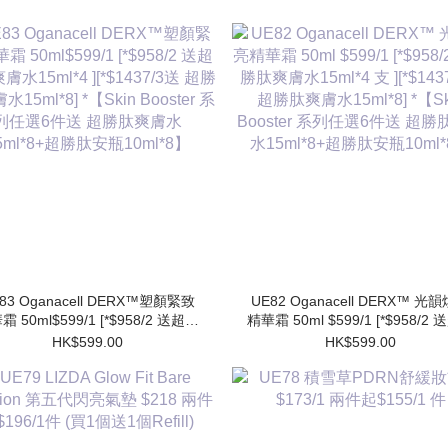
83 Oganacell DERX™塑顏緊致
UE82 Oganacell DERX™ 光
霜 50ml$599/1 [*$958/2 送超勝
精華霜 50ml $599/1 [*$958/2
膚水15ml*4 ][*$1437/3送 超勝
肽爽膚水15ml*4 支 ][*$1437/3
HK$599.00
HK$599.00
水15ml*8] *【Skin Booster 系
勝肽爽膚水15ml*8] *【Skin Booster
列任選6件送 超勝肽爽膚水
系列任選6件送 超勝肽爽膚
15ml*8+超勝肽安瓶10ml*8】
15ml*8+超勝肽安瓶10ml*8