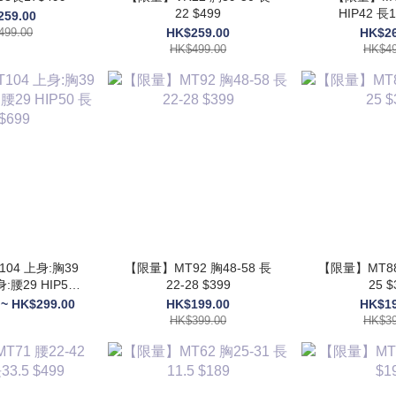
22 $499
HIP42 長1
259.00
499.00
HK$259.00
HK$26
HK$499.00
HK$49
04 上身:胸39
【限量】MT92 胸48-58 長
【限量】MT88 
身:腰29 HIP50
22-28 $399
25 $
 $699
 ~ HK$299.00
HK$199.00
HK$19
HK$399.00
HK$39