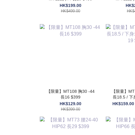
HK$199.00
HK$
HK$499.00
HK$
【限量】MT108 胸30 -44
【限量】MT1
長16 $399
長18.5 / 下
長19
HK$129.00
HK$159.00
HK$399.00