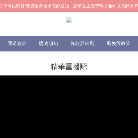
訂單可供取貨/發貨後會發出電郵通知，請填妥正確資料 (*通知以電郵為準
訂單可供取貨/發貨後會發出電郵通知，請填妥正確資料 (*通知以電郵為準
𝓌ℯ𝓁𝒸ℴ𝓂ℯ!
訂單可供取貨/發貨後會發出電郵通知，請填妥正確資料 (*通知以電郵為準
運送政策
購物須知
條款與細則
退換貨政策
精華重播🆙