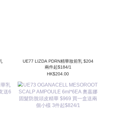
UE77 LIZDA PDRN精華妝前乳 $204
兩件起$184/1
HK$204.00