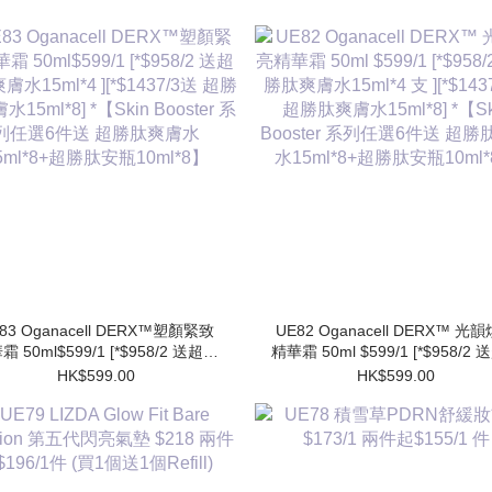
83 Oganacell DERX™塑顏緊致
UE82 Oganacell DERX™ 光
霜 50ml$599/1 [*$958/2 送超勝
精華霜 50ml $599/1 [*$958/2
膚水15ml*4 ][*$1437/3送 超勝
肽爽膚水15ml*4 支 ][*$1437/3
HK$599.00
HK$599.00
水15ml*8] *【Skin Booster 系
勝肽爽膚水15ml*8] *【Skin Booster
列任選6件送 超勝肽爽膚水
系列任選6件送 超勝肽爽膚
15ml*8+超勝肽安瓶10ml*8】
15ml*8+超勝肽安瓶10ml*8