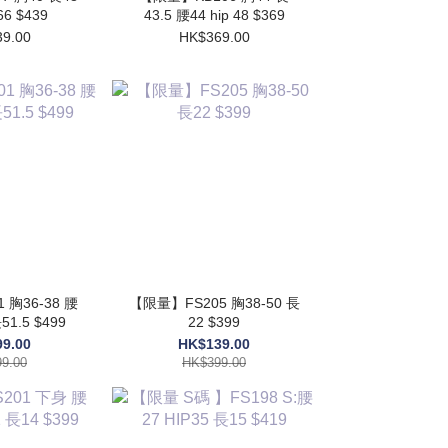
66 $439
43.5 腰44 hip 48 $369
9.00
HK$369.00
胸36-38 腰
【限量】FS205 胸38-50 長
51.5 $499
22 $399
9.00
HK$139.00
9.00
HK$399.00