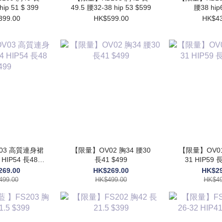
hip 51 $ 399
49.5 腰32-38 hip 53 $599
腰38 hip
399.00
HK$599.00
HK$43
連身裙
【限量】OV02 胸34 腰30
【限量】OV01 
長41 $499
31 HIP59 長
499
269.00
HK$269.00
HK$29
499.00
HK$499.00
HK$49