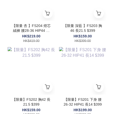
【限量 杏 】FS204 燈芯
【限量 深藍 】FS203 胸
絨褲 腰28-36 HIP44 長
46 長21.5 $399
39 $419
HK$219.00
HK$159.00
HK$419.00
HK$399.00
【限量】FS202 胸42 長
【限量】FS201 下身 腰
21.5 $399
26-32 HIP41 長14 $399
HK$159.00
HK$199.00