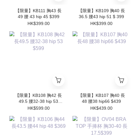
【限量】KB111 胸43 長
【限量】KB109 胸40 長
49 腰 43 hip 45 $399
36.5 腰43 hip 51 $ 399
HK$399.00
HK$399.00
【限量】KB108 胸42 長
【限量】KB107 胸40 長
49.5 腰32-38 hip 53
48 腰38 hip66 $439
$599
HK$599.00
HK$439.00