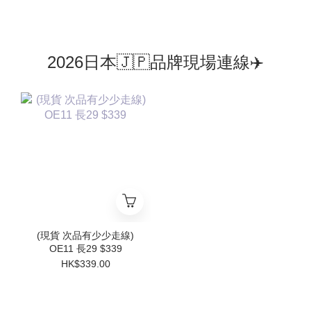
2026日本🇯🇵品牌現場連線✈️
(現貨 次品有少少走線)
OE11 長29 $339
HK$339.00