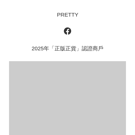
PRETTY
2025年「正版正貨」認證商戶