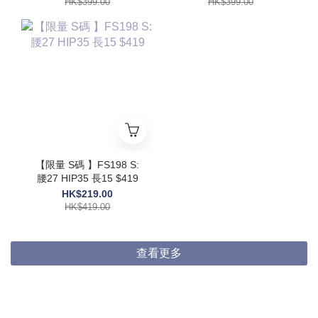
HK$399.00
HK$399.00
【限量 S碼 】FS198 S:
腰27 HIP35 長15 $419
HK$219.00
HK$419.00
查看更多