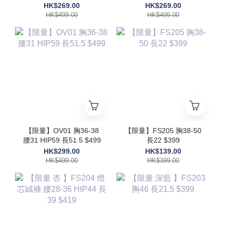
48 $499
HK$269.00
HK$269.00
HK$499.00
HK$499.00
【限量】OV01 胸36-38
【限量】FS205 胸38-50
腰31 HIP59 長51.5 $499
長22 $399
HK$299.00
HK$139.00
HK$499.00
HK$399.00