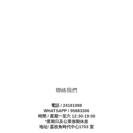
聯絡我們
電話 / 24181088
WHATSAPP / 95883306
時間 / 星期一至六 12:30-19:00
*星期日及公眾假期休息
地址/ 荔枝角時代中心1703 室