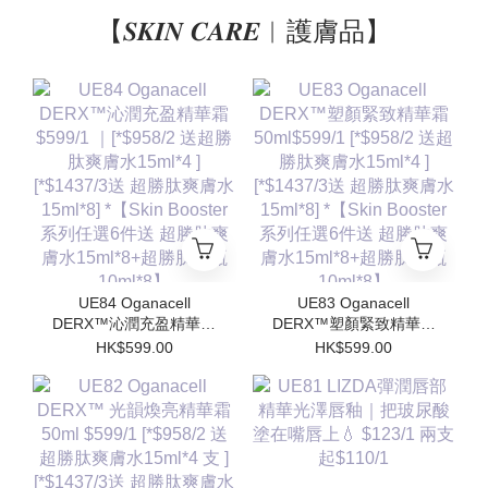
【𝑺𝑲𝑰𝑵 𝑪𝑨𝑹𝑬︱護膚品】
UE84 Oganacell
UE83 Oganacell
DERX™沁潤充盈精華霜
DERX™塑顏緊致精華霜
$599/1 ｜[*$958/2 送超
50ml$599/1 [*$958/2 送
HK$599.00
HK$599.00
勝肽爽膚水15ml*4 ]
超勝肽爽膚水15ml*4 ]
[*$1437/3送 超勝肽爽膚
[*$1437/3送 超勝肽爽膚
水15ml*8] *【Skin
水15ml*8] *【Skin
Booster 系列任選6件送
Booster 系列任選6件送
超勝肽爽膚水15ml*8+超
超勝肽爽膚水15ml*8+超
勝肽安瓶10ml*8】
勝肽安瓶10ml*8】