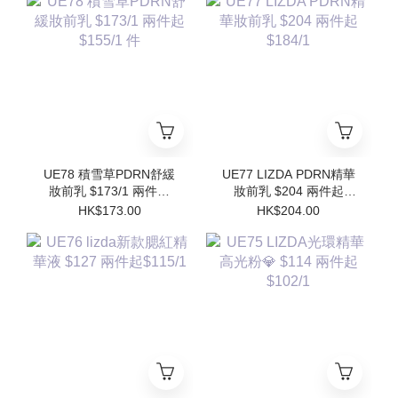
Refill)
UE78 積雪草PDRN舒緩
UE77 LIZDA PDRN精華
妝前乳 $173/1 兩件起
妝前乳 $204 兩件起
$155/1 件
$184/1
HK$173.00
HK$204.00