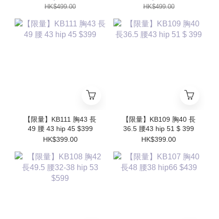
HK$499.00
HK$499.00
【限量】KB111 胸43 長
【限量】KB109 胸40 長
49 腰 43 hip 45 $399
36.5 腰43 hip 51 $ 399
HK$399.00
HK$399.00