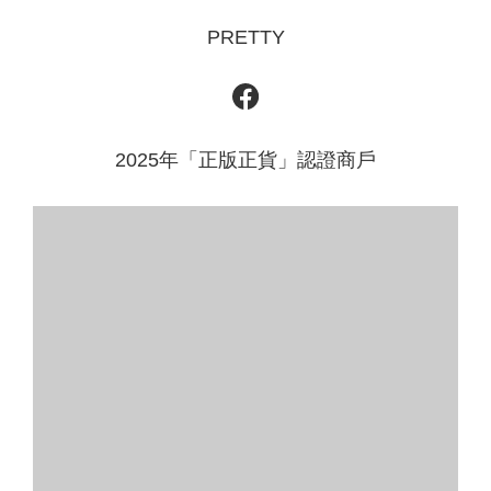
PRETTY
2025年「正版正貨」認證商戶