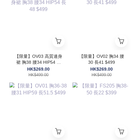
【限量】OV03 高質連身
【限量】OV02 胸34 腰
裙 胸38 腰34 HIP54 長
30 長41 $499
48 $499
HK$269.00
HK$269.00
HK$499.00
HK$499.00