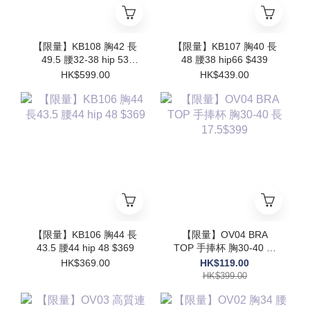
【限量】KB108 胸42 長
【限量】KB107 胸40 長
49.5 腰32-38 hip 53
48 腰38 hip66 $439
$599
HK$599.00
HK$439.00
【限量】KB106 胸44 長
【限量】OV04 BRA
43.5 腰44 hip 48 $369
TOP 手捧杯 胸30-40 長
17.5$399
HK$369.00
HK$119.00
HK$399.00