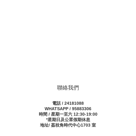
聯絡我們
電話 / 24181088
WHATSAPP / 95883306
時間 / 星期一至六 12:30-19:00
*星期日及公眾假期休息
地址/ 荔枝角時代中心1703 室