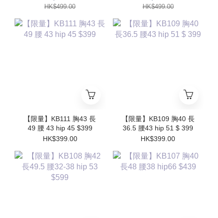
HK$499.00
HK$499.00
【限量】KB111 胸43 長
【限量】KB109 胸40 長
49 腰 43 hip 45 $399
36.5 腰43 hip 51 $ 399
HK$399.00
HK$399.00