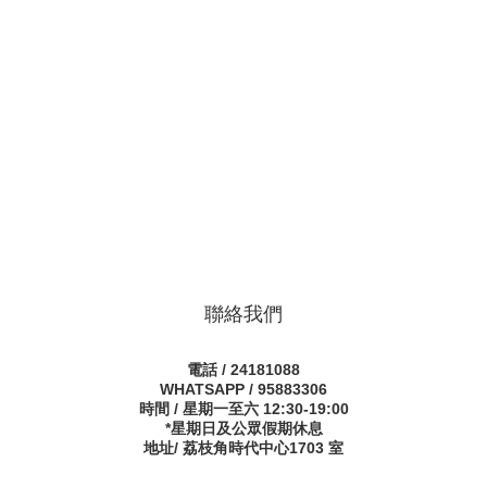
聯絡我們
電話 / 24181088
WHATSAPP / 95883306
時間 / 星期一至六 12:30-19:00
*星期日及公眾假期休息
地址/ 荔枝角時代中心1703 室