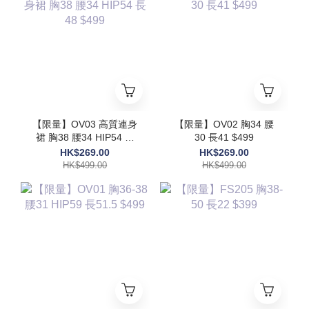
【限量】OV03 高質連身
【限量】OV02 胸34 腰
裙 胸38 腰34 HIP54 長
30 長41 $499
48 $499
HK$269.00
HK$269.00
HK$499.00
HK$499.00