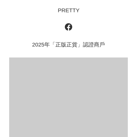
PRETTY
2025年「正版正貨」認證商戶