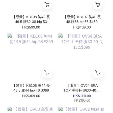
【限量】KB108 胸42 長
【限量】KB107 胸40 長
49.5 腰32-38 hip 53
48 腰38 hip66 $439
$599
HK$599.00
HK$439.00
【限量】KB106 胸44 長
【限量】OV04 BRA
43.5 腰44 hip 48 $369
TOP 手捧杯 胸30-40 長
17.5$399
HK$369.00
HK$119.00
HK$399.00