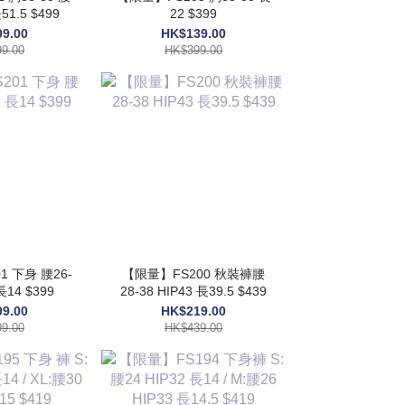
51.5 $499
22 $399
9.00
HK$139.00
9.00
HK$399.00
 下身 腰26-
【限量】FS200 秋裝褲腰
長14 $399
28-38 HIP43 長39.5 $439
9.00
HK$219.00
9.00
HK$439.00