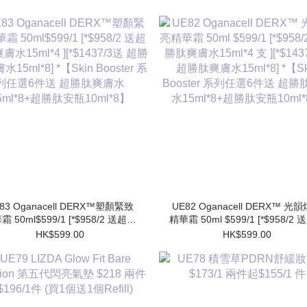
83 Oganacell DERX™塑顏緊致
UE82 Oganacell DERX™ 光
霜 50ml$599/1 [*$958/2 送超勝
精華霜 50ml $599/1 [*$958/2
膚水15ml*4 ][*$1437/3送 超勝
肽爽膚水15ml*4 支 ][*$1437/3
HK$599.00
HK$599.00
水15ml*8] *【Skin Booster 系
勝肽爽膚水15ml*8] *【Skin Booster
列任選6件送 超勝肽爽膚水
系列任選6件送 超勝肽爽膚
15ml*8+超勝肽安瓶10ml*8】
15ml*8+超勝肽安瓶10ml*8