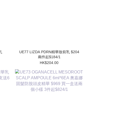
UE77 LIZDA PDRN精華妝前乳 $204
兩件起$184/1
HK$204.00