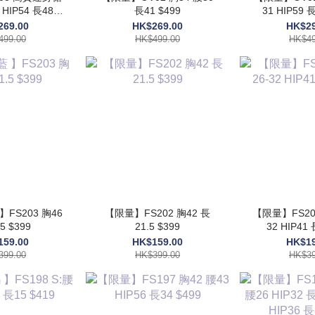
長41 $499
31 HIP59 長
499
269.00
HK$269.00
HK$29
499.00
HK$499.00
HK$49
】FS203 胸46
【限量】FS202 胸42 長
【限量】FS201
5 $399
21.5 $399
32 HIP41 
159.00
HK$159.00
HK$19
399.00
HK$399.00
HK$39