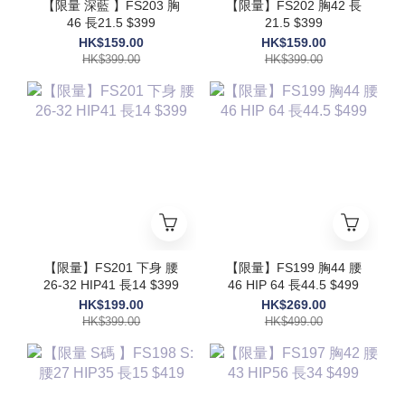
【限量 深藍 】FS203 胸
【限量】FS202 胸42 長
46 長21.5 $399
21.5 $399
HK$159.00
HK$159.00
HK$399.00
HK$399.00
【限量】FS201 下身 腰
【限量】FS199 胸44 腰
26-32 HIP41 長14 $399
46 HIP 64 長44.5 $499
HK$199.00
HK$269.00
HK$399.00
HK$499.00