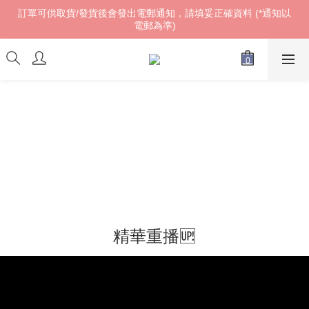
訂單可供取貨/發貨後會發出電郵通知，請填妥正確資料 (*通知以
訂單可供取貨/發貨後會發出電郵通知，請填妥正確資料 (*通知以
電郵為準)
電郵為準)
𝓌ℯ𝓁𝒸ℴ𝓂ℯ!
訂單可供取貨/發貨後會發出電郵通知，請填妥正確資料 (*通知以
電郵為準)
精華重播🆙