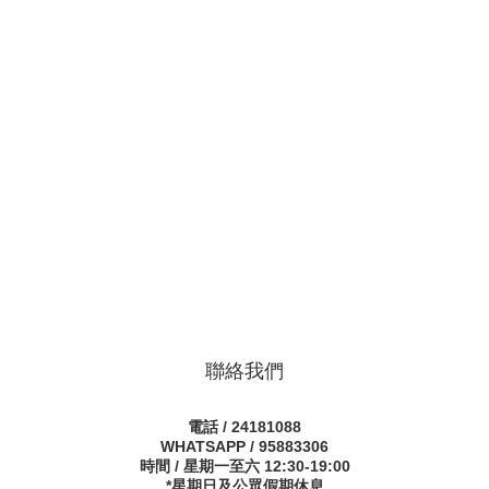
聯絡我們
電話 / 24181088
WHATSAPP / 95883306
時間 / 星期一至六 12:30-19:00
*星期日及公眾假期休息