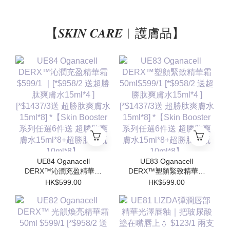
【𝑺𝑲𝑰𝑵 𝑪𝑨𝑹𝑬︱護膚品】
UE84 Oganacell
UE83 Oganacell
DERX™沁潤充盈精華霜
DERX™塑顏緊致精華霜
$599/1 ｜[*$958/2 送超
50ml$599/1 [*$958/2 送
HK$599.00
HK$599.00
勝肽爽膚水15ml*4 ]
超勝肽爽膚水15ml*4 ]
[*$1437/3送 超勝肽爽膚
[*$1437/3送 超勝肽爽膚
水15ml*8] *【Skin
水15ml*8] *【Skin
Booster 系列任選6件送
Booster 系列任選6件送
超勝肽爽膚水15ml*8+超
超勝肽爽膚水15ml*8+超