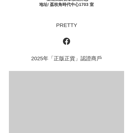
地址/ 荔枝角時代中心1703 室
PRETTY
2025年「正版正貨」認證商戶