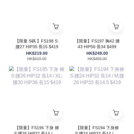
【限量 S碼 】FS198 S:
【限量】FS197 胸42 腰
腰27 HIP35 長15 $419
43 HIP56 長34 $499
HK$219.00
HK$249.00
HK$419.00
HK$499.00
【限量】FS195 下身 褲
【限量】FS194 下身褲
S:腰26 HIP32 長14 / XL:
S:腰24 HIP32 長14 / M: