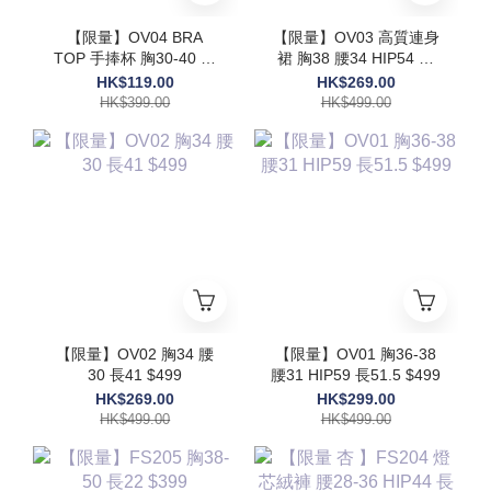
【限量】OV04 BRA
【限量】OV03 高質連身
TOP 手捧杯 胸30-40 長
裙 胸38 腰34 HIP54 長
17.5$399
48 $499
HK$119.00
HK$269.00
HK$399.00
HK$499.00
【限量】OV02 胸34 腰
【限量】OV01 胸36-38
30 長41 $499
腰31 HIP59 長51.5 $499
HK$269.00
HK$299.00
HK$499.00
HK$499.00