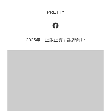
PRETTY
2025年「正版正貨」認證商戶