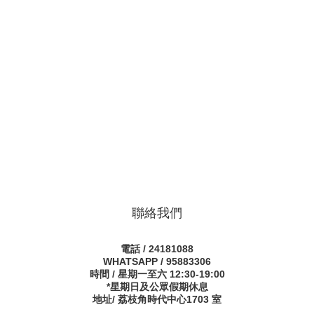
聯絡我們
電話 / 24181088
WHATSAPP / 95883306
時間 / 星期一至六 12:30-19:00
*星期日及公眾假期休息
地址/ 荔枝角時代中心1703 室