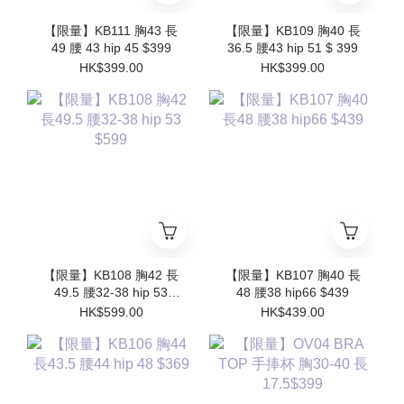
【限量】KB111 胸43 長
【限量】KB109 胸40 長
49 腰 43 hip 45 $399
36.5 腰43 hip 51 $ 399
HK$399.00
HK$399.00
【限量】KB108 胸42 長
【限量】KB107 胸40 長
49.5 腰32-38 hip 53
48 腰38 hip66 $439
$599
HK$599.00
HK$439.00