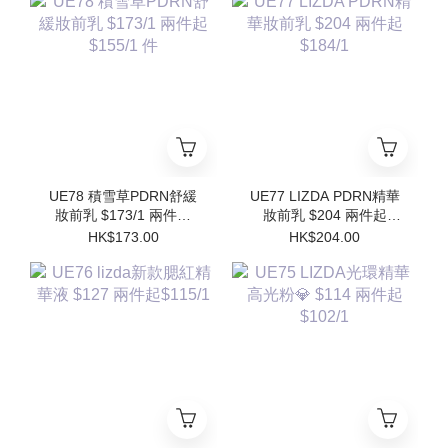
Refill)
UE78 積雪草PDRN舒緩
UE77 LIZDA PDRN精華
妝前乳 $173/1 兩件起
妝前乳 $204 兩件起
$155/1 件
$184/1
HK$173.00
HK$204.00