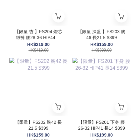
【限量 杏 】FS204 燈芯
【限量 深藍 】FS203 胸
絨褲 腰28-36 HIP44 長
46 長21.5 $399
39 $419
HK$219.00
HK$159.00
HK$419.00
HK$399.00
【限量】FS202 胸42 長
【限量】FS201 下身 腰
21.5 $399
26-32 HIP41 長14 $399
HK$159.00
HK$199.00