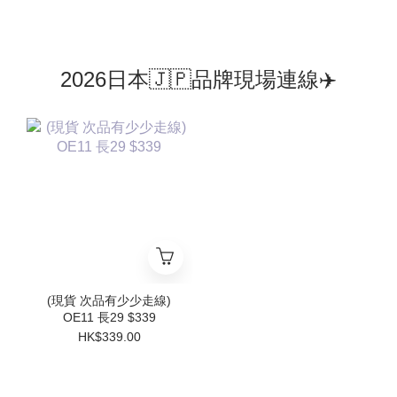
2026日本🇯🇵品牌現場連線✈️
(現貨 次品有少少走線)
OE11 長29 $339
HK$339.00