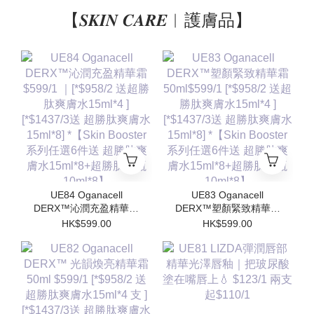
【𝑺𝑲𝑰𝑵 𝑪𝑨𝑹𝑬︱護膚品】
UE84 Oganacell
UE83 Oganacell
DERX™沁潤充盈精華霜
DERX™塑顏緊致精華霜
$599/1 ｜[*$958/2 送超
50ml$599/1 [*$958/2 送
HK$599.00
HK$599.00
勝肽爽膚水15ml*4 ]
超勝肽爽膚水15ml*4 ]
[*$1437/3送 超勝肽爽膚
[*$1437/3送 超勝肽爽膚
水15ml*8] *【Skin
水15ml*8] *【Skin
Booster 系列任選6件送
Booster 系列任選6件送
超勝肽爽膚水15ml*8+超
超勝肽爽膚水15ml*8+超
勝肽安瓶10ml*8】
勝肽安瓶10ml*8】