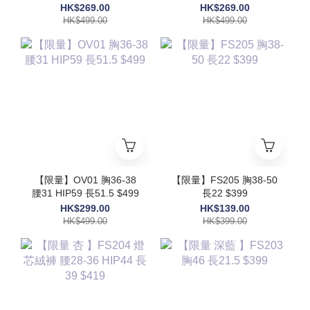
48 $499
HK$269.00
HK$269.00
HK$499.00
HK$499.00
【限量】OV01 胸36-38
【限量】FS205 胸38-50
腰31 HIP59 長51.5 $499
長22 $399
HK$299.00
HK$139.00
HK$499.00
HK$399.00