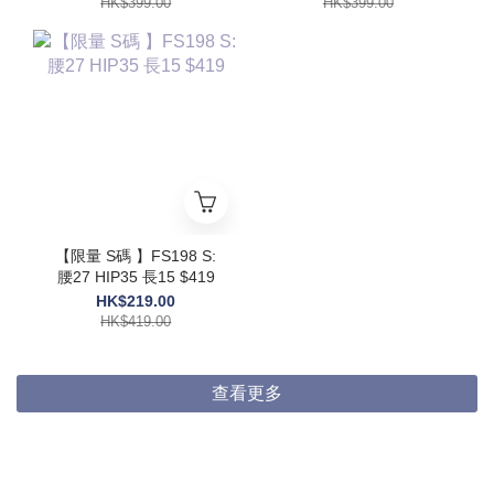
HK$399.00
HK$399.00
【限量 S碼 】FS198 S:
腰27 HIP35 長15 $419
HK$219.00
HK$419.00
查看更多