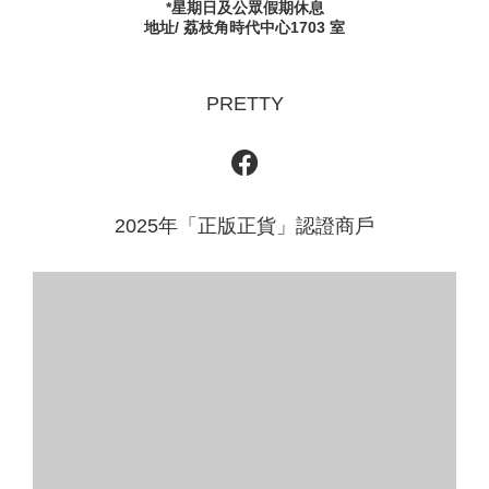
*星期日及公眾假期休息
地址/ 荔枝角時代中心1703 室
PRETTY
2025年「正版正貨」認證商戶