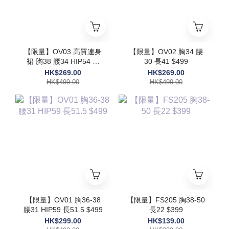
【限量】OV03 高質連身
【限量】OV02 胸34 腰
裙 胸38 腰34 HIP54 長
30 長41 $499
48 $499
HK$269.00
HK$269.00
HK$499.00
HK$499.00
【限量】OV01 胸36-38
【限量】FS205 胸38-50
腰31 HIP59 長51.5 $499
長22 $399
HK$299.00
HK$139.00