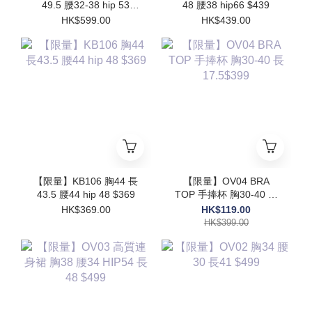
49.5 腰32-38 hip 53
48 腰38 hip66 $439
$599
HK$599.00
HK$439.00
【限量】KB106 胸44 長
【限量】OV04 BRA
43.5 腰44 hip 48 $369
TOP 手捧杯 胸30-40 長
17.5$399
HK$369.00
HK$119.00
HK$399.00