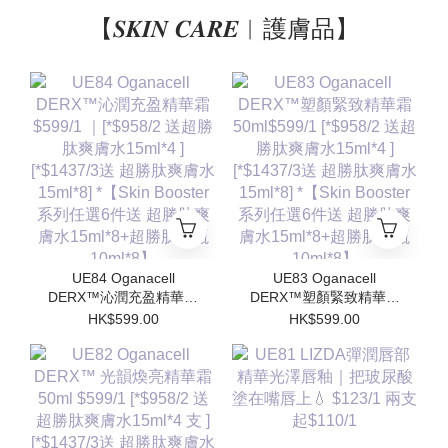
【𝑺𝑲𝑰𝑵 𝑪𝑨𝑹𝑬︱護膚品】
UE84 Oganacell
UE83 Oganacell
DERX™沁潤充盈精華霜
DERX™塑顏緊致精華霜
$599/1 ｜[*$958/2 送超
50ml$599/1 [*$958/2 送
HK$599.00
HK$599.00
勝肽爽膚水15ml*4 ]
超勝肽爽膚水15ml*4 ]
[*$1437/3送 超勝肽爽膚
[*$1437/3送 超勝肽爽膚
水15ml*8] *【Skin
水15ml*8] *【Skin
Booster 系列任選6件送
Booster 系列任選6件送
超勝肽爽膚水15ml*8+超
超勝肽爽膚水15ml*8+超
勝肽安瓶10ml*8】
勝肽安瓶10ml*8】