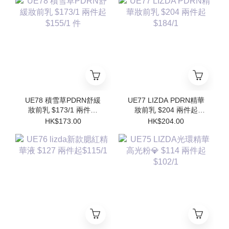
Refill)
UE78 積雪草PDRN舒緩
UE77 LIZDA PDRN精華
妝前乳 $173/1 兩件起
妝前乳 $204 兩件起
$155/1 件
$184/1
HK$173.00
HK$204.00