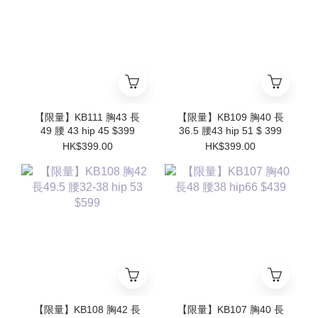
【限量】KB111 胸43 長
【限量】KB109 胸40 長
49 腰 43 hip 45 $399
36.5 腰43 hip 51 $ 399
HK$399.00
HK$399.00
【限量】KB108 胸42 長
【限量】KB107 胸40 長