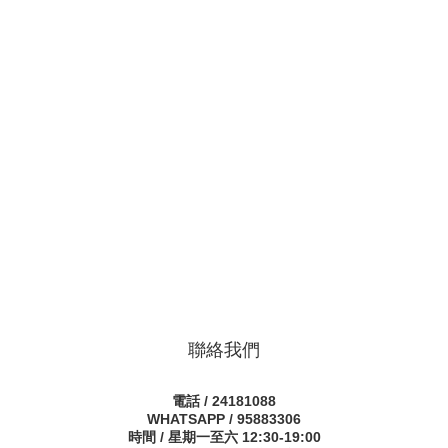
聯絡我們
電話 / 24181088
WHATSAPP / 95883306
時間 / 星期一至六 12:30-19:00