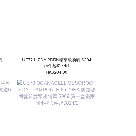
UE77 LIZDA PDRN精華妝前乳 $204
兩件起$184/1
HK$204.00