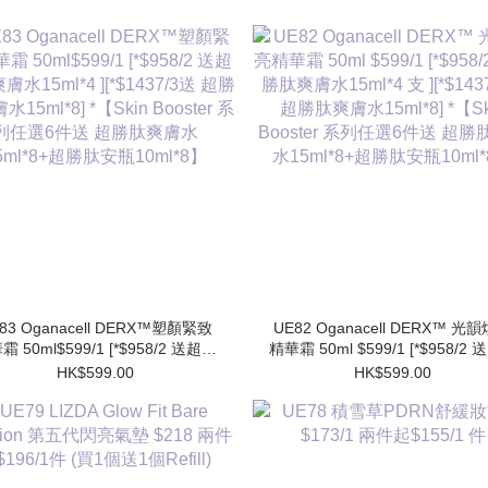
83 Oganacell DERX™塑顏緊致
UE82 Oganacell DERX™ 光
霜 50ml$599/1 [*$958/2 送超勝
精華霜 50ml $599/1 [*$958/2
膚水15ml*4 ][*$1437/3送 超勝
肽爽膚水15ml*4 支 ][*$1437/3
HK$599.00
HK$599.00
水15ml*8] *【Skin Booster 系
勝肽爽膚水15ml*8] *【Skin Booster
列任選6件送 超勝肽爽膚水
系列任選6件送 超勝肽爽膚
15ml*8+超勝肽安瓶10ml*8】
15ml*8+超勝肽安瓶10ml*8