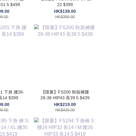
51.5 $499
22 $399
9.00
HK$139.00
9.00
HK$399.00
 下身 腰26-
【限量】FS200 秋裝褲腰
長14 $399
28-38 HIP43 長39.5 $439
9.00
HK$219.00
9.00
HK$439.00