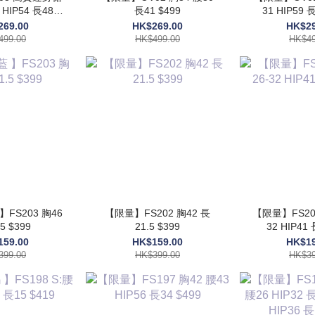
長41 $499
31 HIP59 長
499
269.00
HK$269.00
HK$29
499.00
HK$499.00
HK$49
】FS203 胸46
【限量】FS202 胸42 長
【限量】FS201
5 $399
21.5 $399
32 HIP41 
159.00
HK$159.00
HK$19
399.00
HK$399.00
HK$39