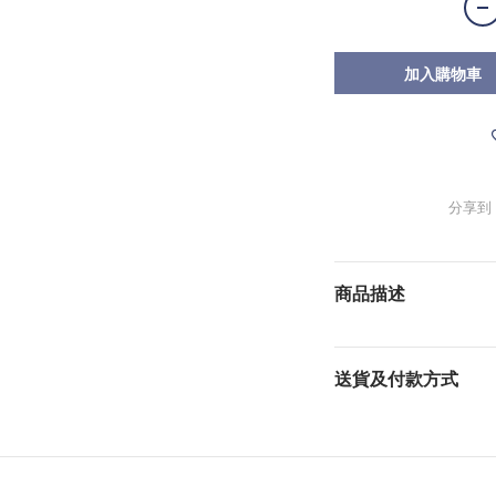
加入購物車
分享到
商品描述
送貨及付款方式