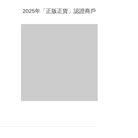
2025年「正版正貨」認證商戶