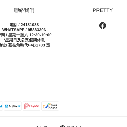
聯絡我們
PRETTY
電話 / 24181088
WHATSAPP / 95883306
間 / 星期一至六 12:30-19:00
*星期日及公眾假期休息
地址/ 荔枝角時代中心1703 室