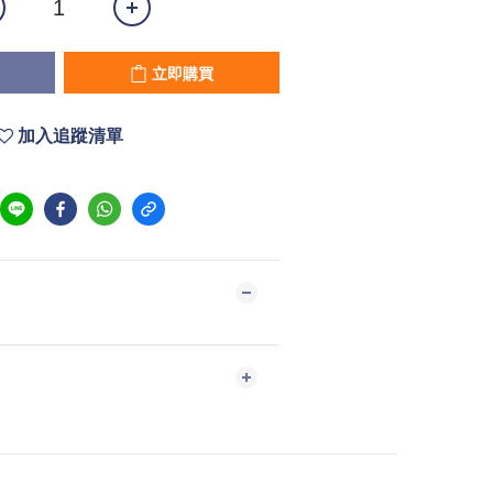
立即購買
加入追蹤清單