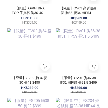
【限量】OV04 BRA
【限量】OV03 高質連身
TOP 手捧杯 胸30-40 長
裙 胸38 腰34 HIP54 長
17.5$399
48 $499
HK$119.00
HK$269.00
HK$399.00
HK$499.00
【限量】OV02 胸34 腰
【限量】OV01 胸36-38
30 長41 $499
腰31 HIP59 長51.5 $499
HK$269.00
HK$299.00
HK$499.00
HK$499.00