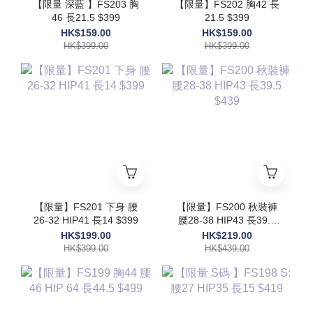
【限量 深藍 】FS203 胸
【限量】FS202 胸42 長
46 長21.5 $399
21.5 $399
HK$159.00
HK$159.00
HK$399.00
HK$399.00
【限量】FS201 下身 腰
【限量】FS200 秋裝褲
26-32 HIP41 長14 $399
腰28-38 HIP43 長39.5
$439
HK$199.00
HK$219.00
HK$399.00
HK$439.00