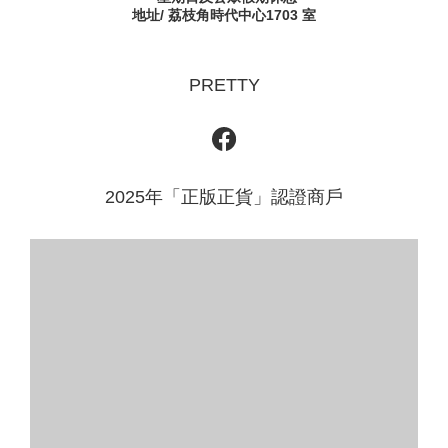
地址/ 荔枝角時代中心1703 室
PRETTY
2025年「正版正貨」認證商戶