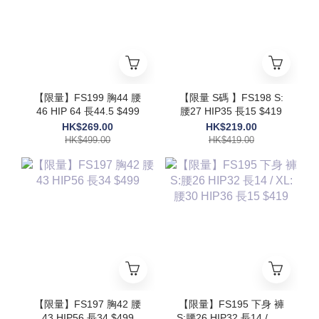
【限量】FS199 胸44 腰
【限量 S碼 】FS198 S:
46 HIP 64 長44.5 $499
腰27 HIP35 長15 $419
HK$269.00
HK$219.00
HK$499.00
HK$419.00
【限量】FS197 胸42 腰
【限量】FS195 下身 褲
43 HIP56 長34 $499
S:腰26 HIP32 長14 / XL: