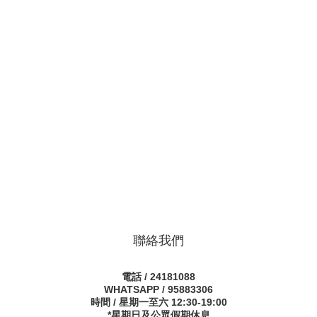
聯絡我們
電話 / 24181088
WHATSAPP / 95883306
時間 / 星期一至六 12:30-19:00
*星期日及公眾假期休息