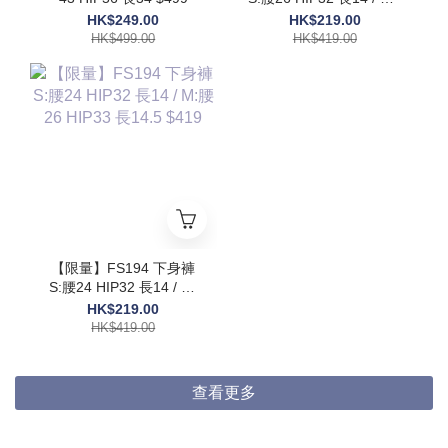
腰30 HIP36 長15 $419
HK$249.00
HK$219.00
HK$499.00
HK$419.00
【限量】FS194 下身褲
S:腰24 HIP32 長14 / M:
腰26 HIP33 長14.5 $419
HK$219.00
HK$419.00
查看更多