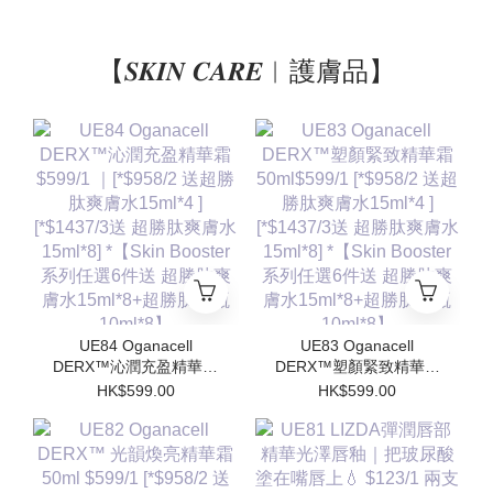
【𝑺𝑲𝑰𝑵 𝑪𝑨𝑹𝑬︱護膚品】
UE84 Oganacell
UE83 Oganacell
DERX™沁潤充盈精華霜
DERX™塑顏緊致精華霜
$599/1 ｜[*$958/2 送超
50ml$599/1 [*$958/2 送
HK$599.00
HK$599.00
勝肽爽膚水15ml*4 ]
超勝肽爽膚水15ml*4 ]
[*$1437/3送 超勝肽爽膚
[*$1437/3送 超勝肽爽膚
水15ml*8] *【Skin
水15ml*8] *【Skin
Booster 系列任選6件送
Booster 系列任選6件送
超勝肽爽膚水15ml*8+超
超勝肽爽膚水15ml*8+超