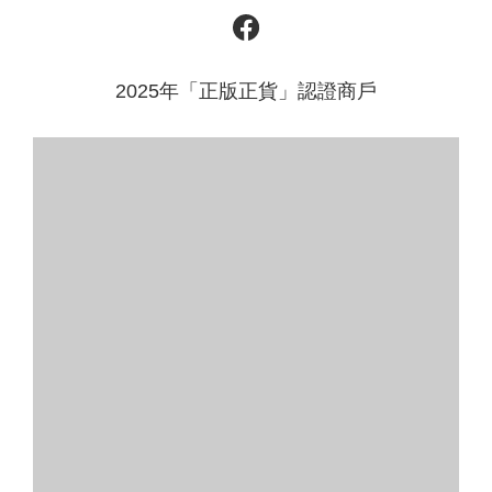
2025年「正版正貨」認證商戶