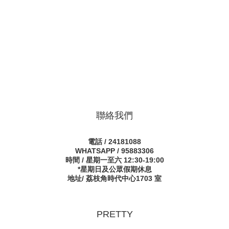
聯絡我們
電話 / 24181088
WHATSAPP / 95883306
時間 / 星期一至六 12:30-19:00
*星期日及公眾假期休息
地址/ 荔枝角時代中心1703 室
PRETTY