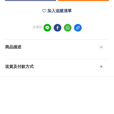
加入追蹤清單
分享到
商品描述
送貨及付款方式