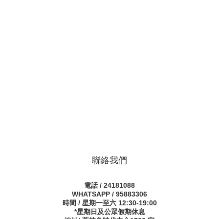
聯絡我們
電話 / 24181088
WHATSAPP / 95883306
時間 / 星期一至六 12:30-19:00
*星期日及公眾假期休息