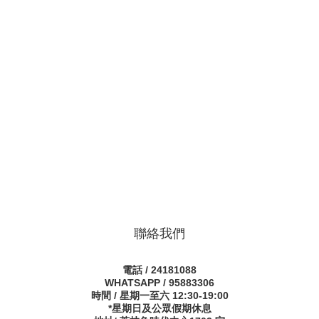
聯絡我們
電話 / 24181088
WHATSAPP / 95883306
時間 / 星期一至六 12:30-19:00
*星期日及公眾假期休息