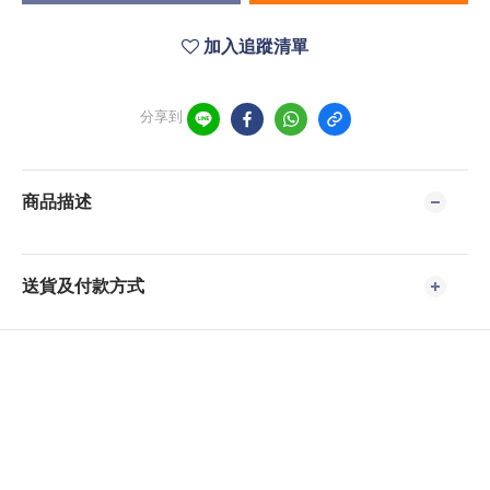
加入追蹤清單
分享到
商品描述
送貨及付款方式