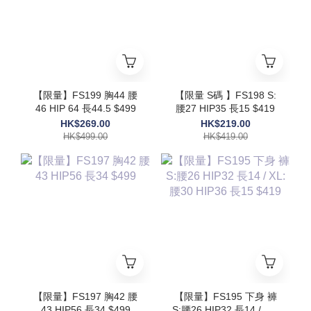
【限量】FS199 胸44 腰
【限量 S碼 】FS198 S:
46 HIP 64 長44.5 $499
腰27 HIP35 長15 $419
HK$269.00
HK$219.00
HK$499.00
HK$419.00
【限量】FS197 胸42 腰
【限量】FS195 下身 褲
43 HIP56 長34 $499
S:腰26 HIP32 長14 / XL: