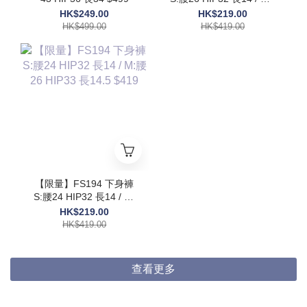
腰30 HIP36 長15 $419
HK$249.00
HK$219.00
HK$499.00
HK$419.00
【限量】FS194 下身褲
S:腰24 HIP32 長14 / M:
腰26 HIP33 長14.5 $419
HK$219.00
HK$419.00
查看更多