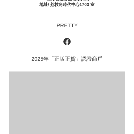
地址/ 荔枝角時代中心1703 室
PRETTY
2025年「正版正貨」認證商戶