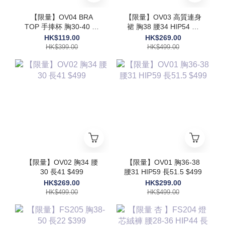
【限量】OV04 BRA
【限量】OV03 高質連身
TOP 手捧杯 胸30-40 長
裙 胸38 腰34 HIP54 長
17.5$399
48 $499
HK$119.00
HK$269.00
HK$399.00
HK$499.00
【限量】OV02 胸34 腰
【限量】OV01 胸36-38
30 長41 $499
腰31 HIP59 長51.5 $499
HK$269.00
HK$299.00
HK$499.00
HK$499.00