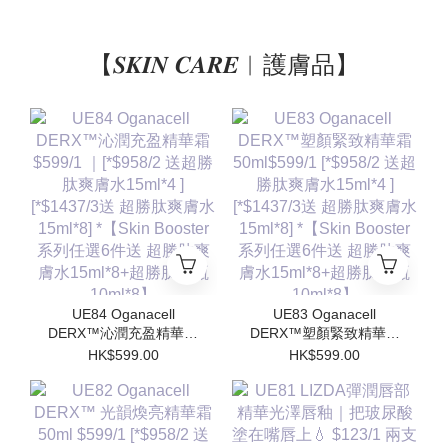
【𝑺𝑲𝑰𝑵 𝑪𝑨𝑹𝑬︱護膚品】
UE84 Oganacell
UE83 Oganacell
DERX™沁潤充盈精華霜
DERX™塑顏緊致精華霜
$599/1 ｜[*$958/2 送超
50ml$599/1 [*$958/2 送
HK$599.00
HK$599.00
勝肽爽膚水15ml*4 ]
超勝肽爽膚水15ml*4 ]
[*$1437/3送 超勝肽爽膚
[*$1437/3送 超勝肽爽膚
水15ml*8] *【Skin
水15ml*8] *【Skin
Booster 系列任選6件送
Booster 系列任選6件送
超勝肽爽膚水15ml*8+超
超勝肽爽膚水15ml*8+超