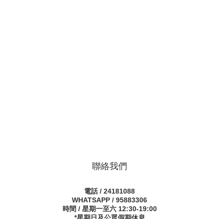
聯絡我們
電話 / 24181088
WHATSAPP / 95883306
時間 / 星期一至六 12:30-19:00
*星期日及公眾假期休息