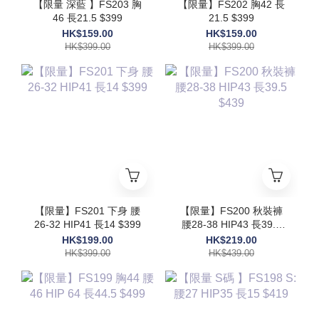
【限量 深藍 】FS203 胸
【限量】FS202 胸42 長
46 長21.5 $399
21.5 $399
HK$159.00
HK$159.00
HK$399.00
HK$399.00
【限量】FS201 下身 腰
【限量】FS200 秋裝褲
26-32 HIP41 長14 $399
腰28-38 HIP43 長39.5
$439
HK$199.00
HK$219.00
HK$399.00
HK$439.00