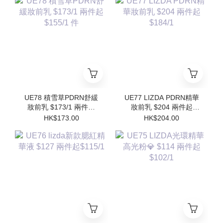
Refill)
UE78 積雪草PDRN舒緩
UE77 LIZDA PDRN精華
妝前乳 $173/1 兩件起
妝前乳 $204 兩件起
$155/1 件
$184/1
HK$173.00
HK$204.00