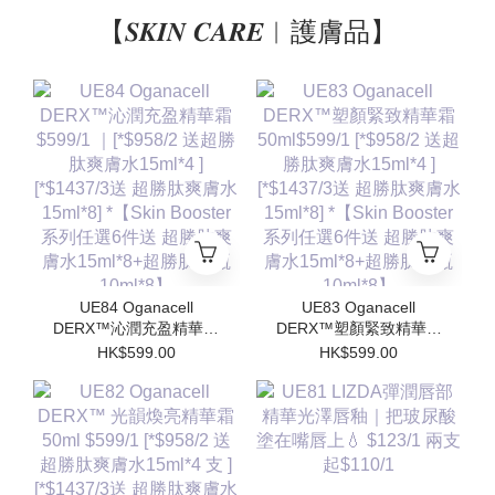
【𝑺𝑲𝑰𝑵 𝑪𝑨𝑹𝑬︱護膚品】
UE84 Oganacell
UE83 Oganacell
DERX™沁潤充盈精華霜
DERX™塑顏緊致精華霜
$599/1 ｜[*$958/2 送超
50ml$599/1 [*$958/2 送
HK$599.00
HK$599.00
勝肽爽膚水15ml*4 ]
超勝肽爽膚水15ml*4 ]
[*$1437/3送 超勝肽爽膚
[*$1437/3送 超勝肽爽膚
水15ml*8] *【Skin
水15ml*8] *【Skin
Booster 系列任選6件送
Booster 系列任選6件送
超勝肽爽膚水15ml*8+超
超勝肽爽膚水15ml*8+超
勝肽安瓶10ml*8】
勝肽安瓶10ml*8】