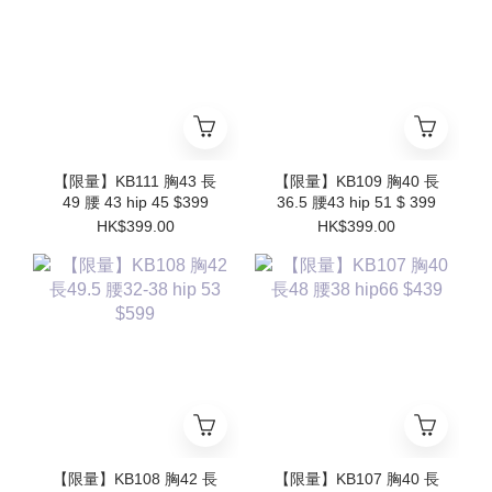
【限量】KB111 胸43 長
【限量】KB109 胸40 長
49 腰 43 hip 45 $399
36.5 腰43 hip 51 $ 399
HK$399.00
HK$399.00
【限量】KB108 胸42 長
【限量】KB107 胸40 長