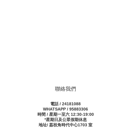
聯絡我們
電話 / 24181088
WHATSAPP / 95883306
時間 / 星期一至六 12:30-19:00
*星期日及公眾假期休息
地址/ 荔枝角時代中心1703 室