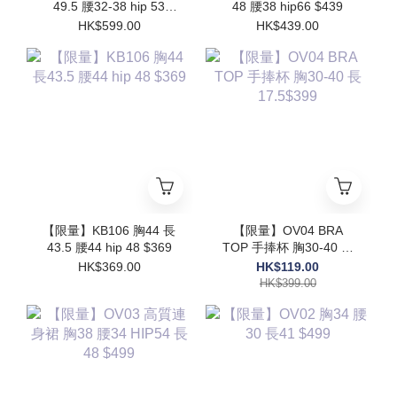
49.5 腰32-38 hip 53
48 腰38 hip66 $439
$599
HK$599.00
HK$439.00
【限量】KB106 胸44 長
【限量】OV04 BRA
43.5 腰44 hip 48 $369
TOP 手捧杯 胸30-40 長
17.5$399
HK$369.00
HK$119.00
HK$399.00