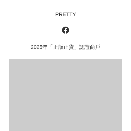
PRETTY
2025年「正版正貨」認證商戶