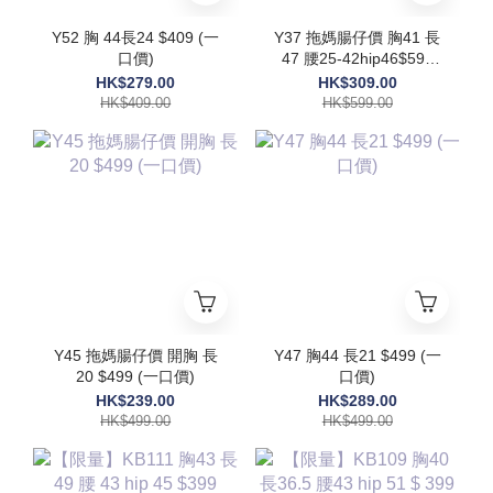
Y52 胸 44長24 $409 (一
Y37 拖媽腸仔價 胸41 長
口價)
47 腰25-42hip46$599
(一口價)
HK$279.00
HK$309.00
HK$409.00
HK$599.00
Y45 拖媽腸仔價 開胸 長
Y47 胸44 長21 $499 (一
20 $499 (一口價)
口價)
HK$239.00
HK$289.00
HK$499.00
HK$499.00