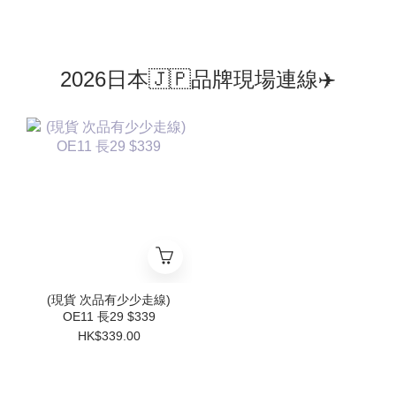
2026日本🇯🇵品牌現場連線✈️
(現貨 次品有少少走線)
OE11 長29 $339
HK$339.00