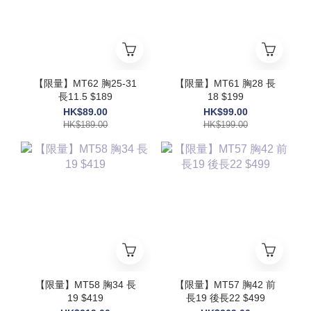
【限量】MT62 胸25-31
【限量】MT61 胸28 長
長11.5 $189
18 $199
HK$89.00
HK$99.00
HK$189.00
HK$199.00
【限量】MT58 胸34 長
【限量】MT57 胸42 前
19 $419
長19 後長22 $499