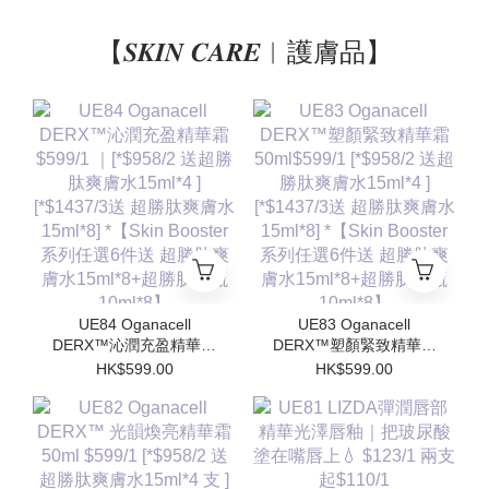
【𝑺𝑲𝑰𝑵 𝑪𝑨𝑹𝑬︱護膚品】
UE84 Oganacell
UE83 Oganacell
DERX™沁潤充盈精華霜
DERX™塑顏緊致精華霜
$599/1 ｜[*$958/2 送超
50ml$599/1 [*$958/2 送
HK$599.00
HK$599.00
勝肽爽膚水15ml*4 ]
超勝肽爽膚水15ml*4 ]
[*$1437/3送 超勝肽爽膚
[*$1437/3送 超勝肽爽膚
水15ml*8] *【Skin
水15ml*8] *【Skin
Booster 系列任選6件送
Booster 系列任選6件送
超勝肽爽膚水15ml*8+超
超勝肽爽膚水15ml*8+超