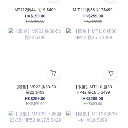
MT112胸44 長19 $499
M T111胸38長17$499
HK$199.00
HK$259.00
HK$499.00
HK$499.00
【限量】VR22 胸39-50
【限量】MT110 腰30
長22 $499
HIP42 長15.5 $499
HK$259.00
HK$269.00
HK$499.00
HK$499.00