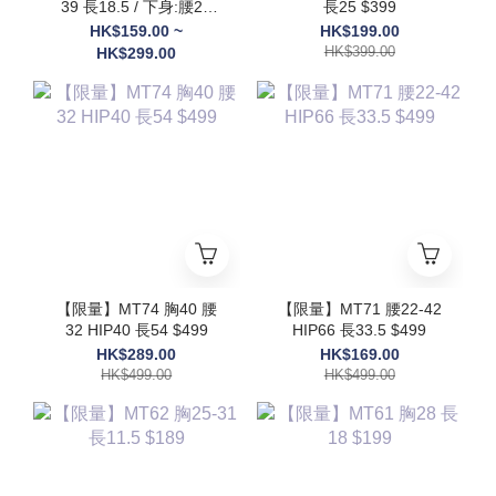
39 長18.5 / 下身:腰29
長25 $399
HIP50 長19 $699
HK$159.00 ~
HK$199.00
HK$399.00
HK$299.00
【限量】MT74 胸40 腰
【限量】MT71 腰22-42
32 HIP40 長54 $499
HIP66 長33.5 $499
HK$289.00
HK$169.00
HK$499.00
HK$499.00