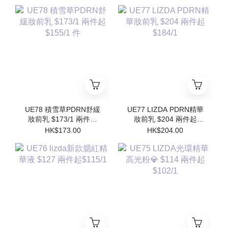
$102/1
$196/1件 (買1個送1個
Refill)
UE78 積雪草PDRN舒緩
UE77 LIZDA PDRN精華
妝前乳 $173/1 兩件起
妝前乳 $204 兩件起
$155/1 件
$184/1
HK$173.00
HK$204.00