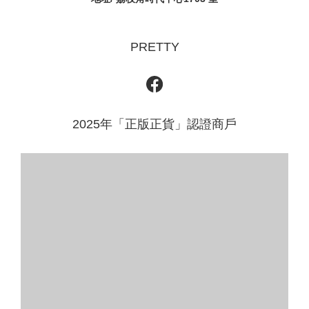
PRETTY
2025年「正版正貨」認證商戶