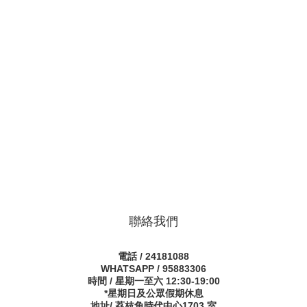
聯絡我們
電話 / 24181088
WHATSAPP / 95883306
時間 / 星期一至六 12:30-19:00
*星期日及公眾假期休息
地址/ 荔枝角時代中心1703 室