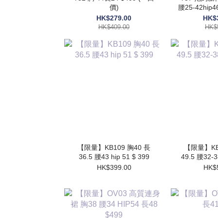
價)
腰25-42hip
HK$279.00
HK$
HK$409.00
HK$
【限量】KB109 胸40 長
【限量】KB1
36.5 腰43 hip 51 $ 399
49.5 腰32-3
HK$399.00
HK$