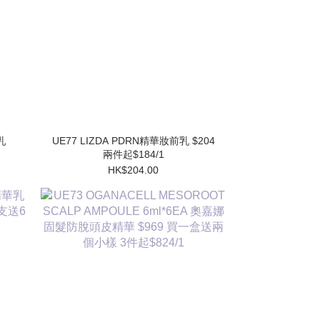
UE77 LIZDA PDRN精華妝前乳 $204
兩件起$184/1
HK$204.00