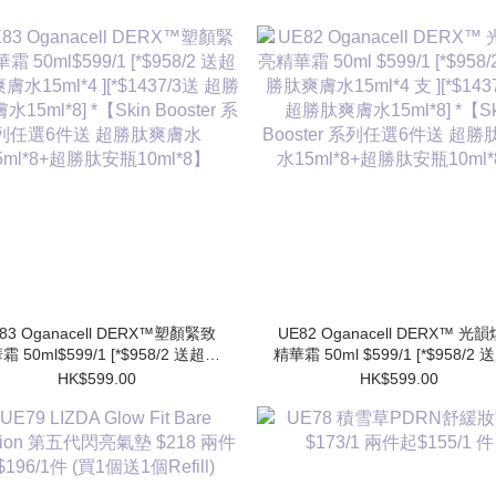
83 Oganacell DERX™塑顏緊致
UE82 Oganacell DERX™ 光
霜 50ml$599/1 [*$958/2 送超勝
精華霜 50ml $599/1 [*$958/2
膚水15ml*4 ][*$1437/3送 超勝
肽爽膚水15ml*4 支 ][*$1437/3
HK$599.00
HK$599.00
水15ml*8] *【Skin Booster 系
勝肽爽膚水15ml*8] *【Skin Booster
列任選6件送 超勝肽爽膚水
系列任選6件送 超勝肽爽膚
15ml*8+超勝肽安瓶10ml*8】
15ml*8+超勝肽安瓶10ml*8