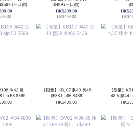
46$599 (一口價)
$499 (一口價)
價
309.00
HK$239.00
HK$28
599.00
HK$499.00
HK$49
08 胸42 長
【限量】KB107 胸40 長48
【限量】KB10
8 hip 53 $599
腰38 hip66 $439
43.5 腰44 h
599.00
HK$439.00
HK$36