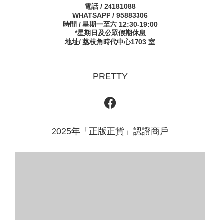
電話 / 24181088
WHATSAPP / 95883306
時間 / 星期一至六 12:30-19:00
*星期日及公眾假期休息
地址/ 荔枝角時代中心1703 室
PRETTY
2025年「正版正貨」認證商戶