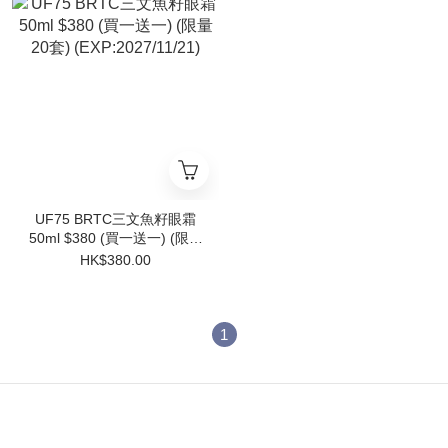
UF75 BRTC三文魚籽眼霜
50ml $380 (買一送一) (限量
20套) (EXP:2027/11/21)
HK$380.00
1