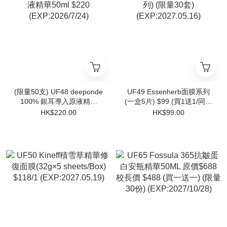
(限量50支) UF48 deeponde
UF49 Essenherb面膜系列
100% 銀耳導入原液精華
(一盒5片) $99 (買1送1/同系
50ml $220 (EXP:2026/7/24)
列) (限量30套)
HK$220.00
HK$99.00
(EXP:2027.05.16)