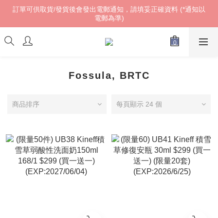
訂單可供取貨/發貨後會發出電郵通知，請填妥正確資料 (*通知以
訂單可供取貨/發貨後會發出電郵通知，請填妥正確資料 (*通知以
電郵為準)
電郵為準)
𝓌ℯ𝓁𝒸ℴ𝓂ℯ!
訂單可供取貨/發貨後會發出電郵通知，請填妥正確資料 (*通知以
電郵為準)
Fossula, BRTC
商品排序
每頁顯示 24 個