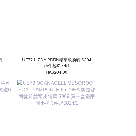
UE77 LIZDA PDRN精華妝前乳 $204
兩件起$184/1
HK$204.00