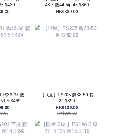
66 $439
43.5 腰44 hip 48 $369
9.00
HK$369.00
胸36-38 腰
【限量】FS205 胸38-50 長
51.5 $499
22 $399
9.00
HK$139.00
9.00
HK$399.00