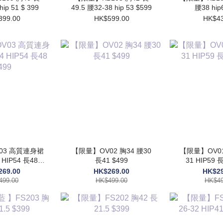
hip 51 $ 399
49.5 腰32-38 hip 53 $599
腰38 hip
399.00
HK$599.00
HK$43
連身裙
【限量】OV02 胸34 腰30
【限量】OV01 
長41 $499
31 HIP59 長
499
269.00
HK$269.00
HK$29
499.00
HK$499.00
HK$49