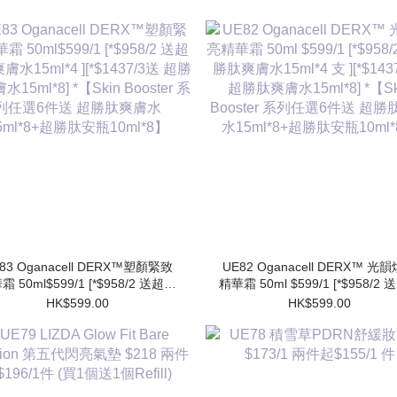
83 Oganacell DERX™塑顏緊致
UE82 Oganacell DERX™ 光
霜 50ml$599/1 [*$958/2 送超勝
精華霜 50ml $599/1 [*$958/2
膚水15ml*4 ][*$1437/3送 超勝
肽爽膚水15ml*4 支 ][*$1437/3
HK$599.00
HK$599.00
水15ml*8] *【Skin Booster 系
勝肽爽膚水15ml*8] *【Skin Booster
列任選6件送 超勝肽爽膚水
系列任選6件送 超勝肽爽膚
15ml*8+超勝肽安瓶10ml*8】
15ml*8+超勝肽安瓶10ml*8