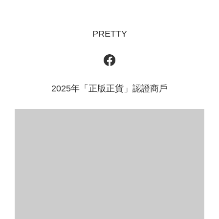
PRETTY
2025年「正版正貨」認證商戶