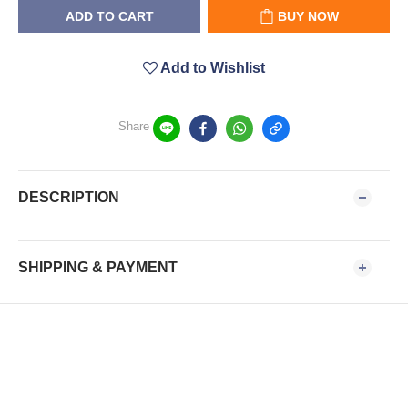
ADD TO CART
BUY NOW
Add to Wishlist
Share
DESCRIPTION
SHIPPING & PAYMENT