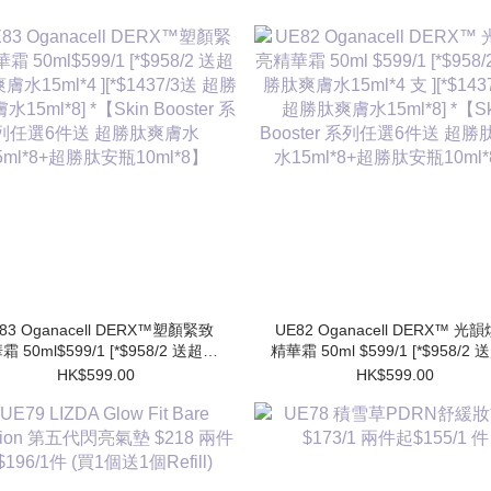
83 Oganacell DERX™塑顏緊致
UE82 Oganacell DERX™ 光
霜 50ml$599/1 [*$958/2 送超勝
精華霜 50ml $599/1 [*$958/2
膚水15ml*4 ][*$1437/3送 超勝
肽爽膚水15ml*4 支 ][*$1437/3
HK$599.00
HK$599.00
水15ml*8] *【Skin Booster 系
勝肽爽膚水15ml*8] *【Skin Booster
列任選6件送 超勝肽爽膚水
系列任選6件送 超勝肽爽膚
15ml*8+超勝肽安瓶10ml*8】
15ml*8+超勝肽安瓶10ml*8