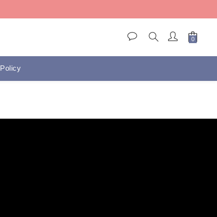
)
)
Policy