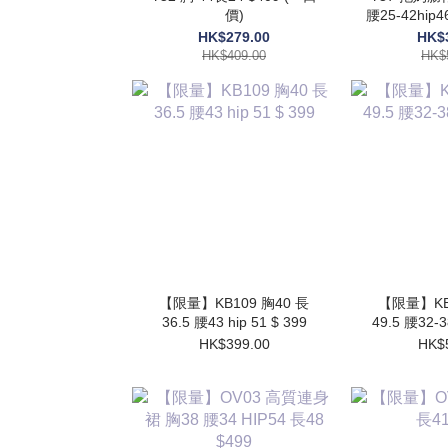
價)
腰25-42hip
HK$279.00
HK$
HK$409.00
HK$
【限量】KB109 胸40 長
【限量】KB1
36.5 腰43 hip 51 $ 399
49.5 腰32-3
HK$399.00
HK$