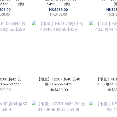
46$599 (一口價)
$499 (一口價)
價
309.00
HK$239.00
HK$28
599.00
HK$499.00
HK$49
08 胸42 長
【限量】KB107 胸40 長48
【限量】KB10
8 hip 53 $599
腰38 hip66 $439
43.5 腰44 h
599.00
HK$439.00
HK$36