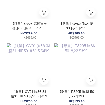
【限量】OV03 高質連身
【限量】OV02 胸34 腰
裙 胸38 腰34 HIP54 長
30 長41 $499
48 $499
HK$269.00
HK$269.00
HK$499.00
HK$499.00
【限量】OV01 胸36-38
【限量】FS205 胸38-50
腰31 HIP59 長51.5 $499
長22 $399
HK$299.00
HK$139.00