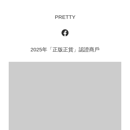
PRETTY
2025年「正版正貨」認證商戶