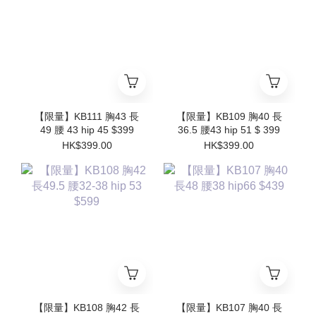
【限量】KB111 胸43 長
【限量】KB109 胸40 長
49 腰 43 hip 45 $399
36.5 腰43 hip 51 $ 399
HK$399.00
HK$399.00
【限量】KB108 胸42 長
【限量】KB107 胸40 長