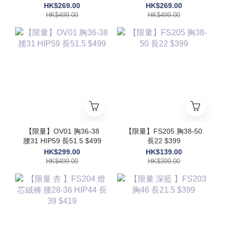
48 $499
HK$269.00
HK$269.00
HK$499.00
HK$499.00
【限量】OV01 胸36-38
【限量】FS205 胸38-50
腰31 HIP59 長51.5 $499
長22 $399
HK$299.00
HK$139.00
HK$499.00
HK$399.00