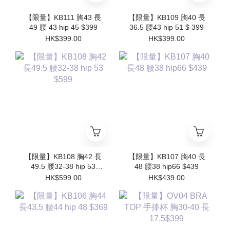
【限量】KB111 胸43 長
【限量】KB109 胸40 長
49 腰 43 hip 45 $399
36.5 腰43 hip 51 $ 399
HK$399.00
HK$399.00
【限量】KB108 胸42 長
【限量】KB107 胸40 長
49.5 腰32-38 hip 53
48 腰38 hip66 $439
$599
HK$599.00
HK$439.00