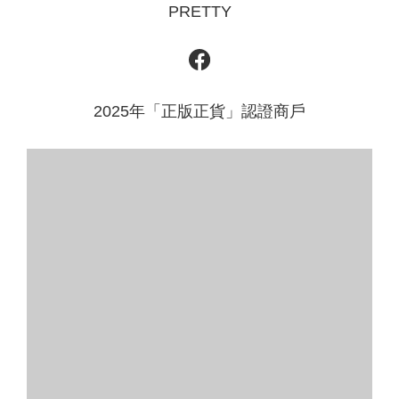
PRETTY
2025年「正版正貨」認證商戶