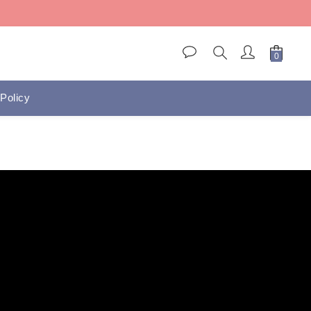
)
)
Policy