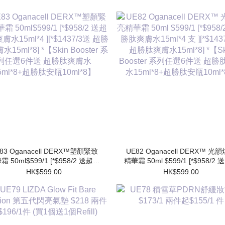
83 Oganacell DERX™塑顏緊致
UE82 Oganacell DERX™ 光
霜 50ml$599/1 [*$958/2 送超勝
精華霜 50ml $599/1 [*$958/2
膚水15ml*4 ][*$1437/3送 超勝
肽爽膚水15ml*4 支 ][*$1437/3
HK$599.00
HK$599.00
水15ml*8] *【Skin Booster 系
勝肽爽膚水15ml*8] *【Skin Booster
列任選6件送 超勝肽爽膚水
系列任選6件送 超勝肽爽膚
15ml*8+超勝肽安瓶10ml*8】
15ml*8+超勝肽安瓶10ml*8