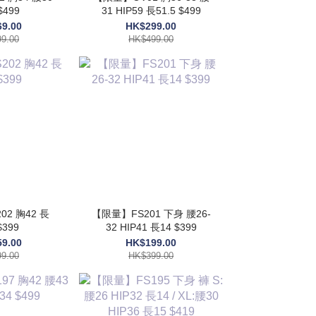
$499
31 HIP59 長51.5 $499
9.00
HK$299.00
9.00
HK$499.00
2 胸42 長
【限量】FS201 下身 腰26-
$399
32 HIP41 長14 $399
9.00
HK$199.00
9.00
HK$399.00