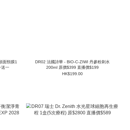
DR02 法國詩華 - BIO-C-ZIWI 丹參粉刺水
一送一
200ml 原價$399 直播價$199
HK$199.00