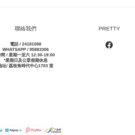
聯絡我們
PRETTY
電話 / 24181088
WHATSAPP / 95883306
間 / 星期一至六 12:30-19:00
*星期日及公眾假期休息
地址/ 荔枝角時代中心1703 室