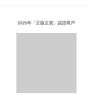
2025年「正版正貨」認證商戶